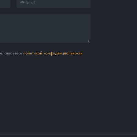
соглашаетесь
политикой конфиденциальности