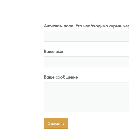
Антиспам поле. Его необходимо скрыть чер
Ваше имя
Ваше сообщение