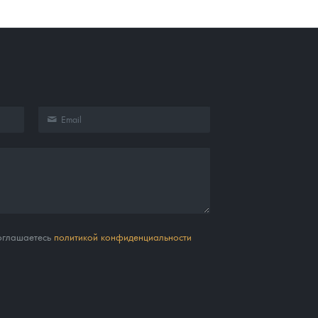
соглашаетесь
политикой конфиденциальности