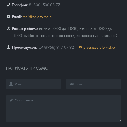
Телефон:
8 (800) 500-08-77
Email:
mail@zoloto-md.ru
Режим работы:
пн-чт с 10:00 до 18:30, пятница с 10:00 до
18:00, суббота - по договоренности, воскресенье - выходной.
Пресс-служба:
8(968) 917-07-92
press@zoloto-md.ru
НАПИСАТЬ ПИСЬМО