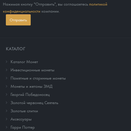
Нажимая кнопку "Отправить", вы соглашаетесь
политикой
конфиденциальности
компании.
Отправить
КАТАЛОГ
Каталог Монет
Инвестиционные монеты
Памятные и старинные монеты
Монеты и жетоны ЗМД
Георгий Победоносец
Золотой червонец Сеятель
Золотые слитки
Аксессуары
Гарри Поттер