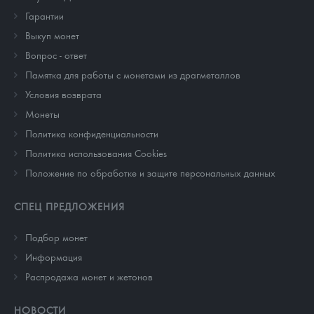
Гарантии
Выкуп монет
Вопрос - ответ
Памятка для работы с монетами из драгметаллов
Условия возврата
Монеты
Политика конфиденциальности
Политика использования Cookies
Положение по обработке и защите персональных данных
СПЕЦ ПРЕДЛОЖЕНИЯ
Подбор монет
Информация
Распродажа монет и жетонов
НОВОСТИ