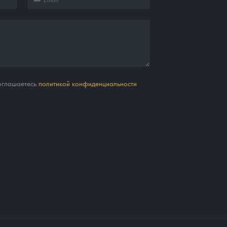
соглашаетесь
политикой конфиденциальности