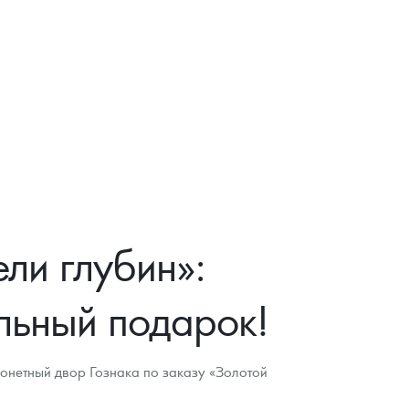
ли глубин»:
льный подарок!
онетный двор Гознака по заказу «Золотой