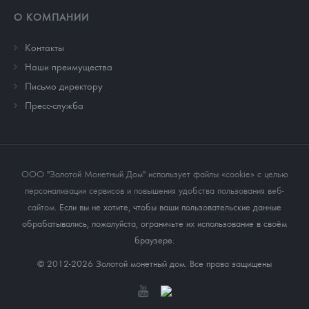
О КОМПАНИИ
Контакты
Наши преимущества
Письмо директору
Пресс-служба
ООО "Золотой Монетный Дом" использует файлы «cookie» с целью
персонализации сервисов и повышения удобства пользования веб-
сайтом
. Если вы не хотите, чтобы ваши пользовательские данные
обрабатывались, пожалуйста, ограничьте их использование в своём
браузере.
© 2012-2026 Золотой монетный дом. Все права защищены