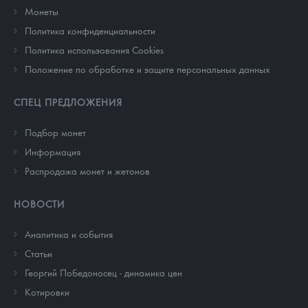
Монеты
Политика конфиденциальности
Политика использования Cookies
Положение по обработке и защите персональных данных
СПЕЦ ПРЕДЛОЖЕНИЯ
Подбор монет
Информация
Распродажа монет и жетонов
НОВОСТИ
Аналитика и события
Cтатьи
Георгий Победоносец - динамика цен
Котировки