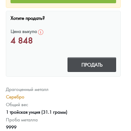
Хотите продать?
Цена выкупа
4 848
ПРОДАТЬ
Драгоценный металл
Серебро
Общий вес
1 тройская унция (31.1 грамм)
Проба металла
9999