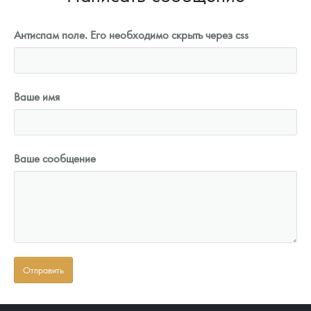
Антиспам поле. Его необходимо скрыть через css
Ваше имя
Ваше сообщение