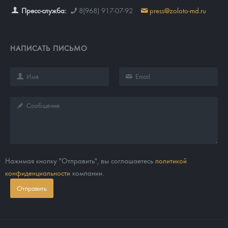
Пресс-служба:
8(968) 917-07-92
press@zoloto-md.ru
НАПИСАТЬ ПИСЬМО
Нажимая кнопку "Отправить", вы соглашаетесь
политикой
конфиденциальности
компании.
Отправить