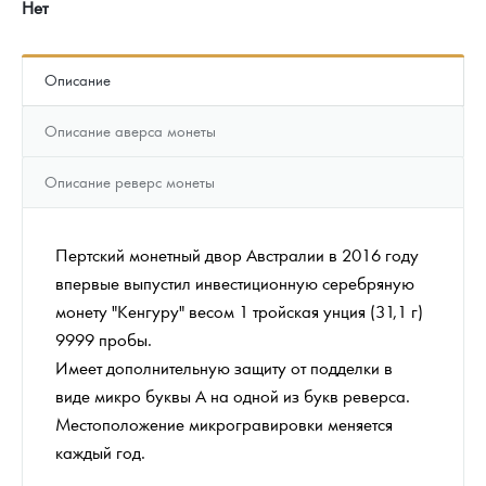
Нет
Описание
Описание аверса монеты
Описание реверс монеты
Пертский монетный двор Австралии в 2016 году
впервые выпустил инвестиционную серебряную
монету "Кенгуру" весом 1 тройская унция (31,1 г)
9999 пробы.
Имеет дополнительную защиту от подделки в
виде микро буквы А на одной из букв реверса.
Местоположение микрогравировки меняется
каждый год.