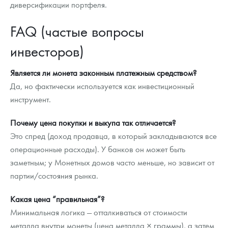
диверсификации портфеля.
FAQ (частые вопросы
инвесторов)
Является ли монета законным платежным средством?
Да, но фактически используется как инвестиционный
инструмент.
Почему цена покупки и выкупа так отличается?
Это спред (доход продавца, в который закладываются все
операционные расходы). У банков он может быть
заметным; у Монетных домов часто меньше, но зависит от
партии/состояния рынка.
Какая цена “правильная”?
Минимальная логика — отталкиваться от стоимости
металла внутри монеты (цена металла × граммы), а затем