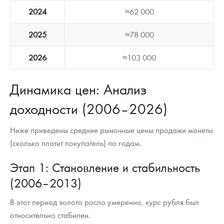
2024
≈62 000
2025
≈78 000
2026
≈103 000
Динамика цен: Анализ
доходности (2006–2026)
Ниже приведены средние рыночные цены продажи монеты
(сколько платит покупатель) по годам.
Этап 1: Становление и стабильность
(2006–2013)
В этот период золото росло умеренно, курс рубля был
относительно стабилен.