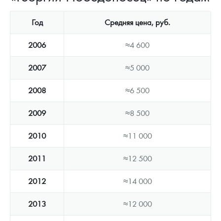
Год
Средняя цена, руб.
2006
≈4 600
2007
≈5 000
2008
≈6 500
2009
≈8 500
2010
≈11 000
2011
≈12 500
2012
≈14 000
2013
≈12 000