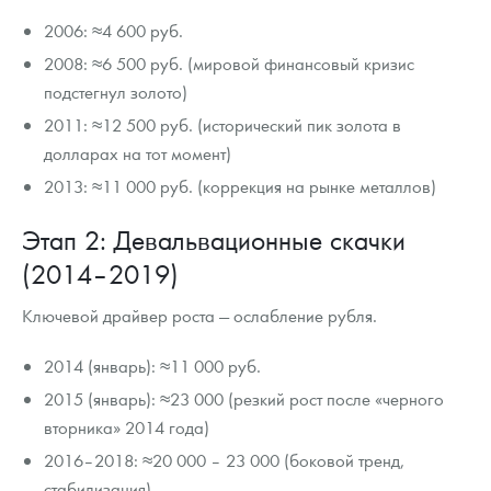
2006: ≈4 600 руб.
2008: ≈6 500 руб. (мировой финансовый кризис
подстегнул золото)
2011: ≈12 500 руб. (исторический пик золота в
долларах на тот момент)
2013: ≈11 000 руб. (коррекция на рынке металлов)
Этап 2: Девальвационные скачки
(2014–2019)
Ключевой драйвер роста — ослабление рубля.
2014 (январь): ≈11 000 руб.
2015 (январь): ≈23 000 (резкий рост после «черного
вторника» 2014 года)
2016–2018: ≈20 000 – 23 000 (боковой тренд,
стабилизация)