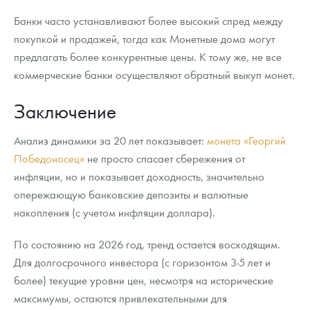
Банки часто устанавливают более высокий спред между
покупкой и продажей, тогда как Монетные дома могут
предлагать более конкурентные цены. К тому же, не все
коммерческие банки осуществляют обратный выкуп монет.
Заключение
Анализ динамики за 20 лет показывает:
монета «Георгий
Победоносец»
не просто спасает сбережения от
инфляции, но и показывает доходность, значительно
опережающую банковские депозиты и валютные
накопления (с учетом инфляции доллара).
По состоянию на 2026 год, тренд остается восходящим.
Для долгосрочного инвестора (с горизонтом 3-5 лет и
более) текущие уровни цен, несмотря на исторические
максимумы, остаются привлекательными для