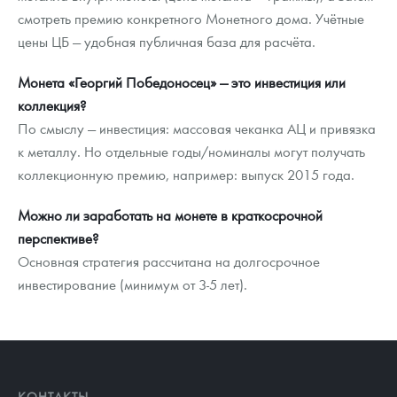
смотреть премию конкретного Монетного дома. Учётные
цены ЦБ — удобная публичная база для расчёта.
Монета «Георгий Победоносец» — это инвестиция или
коллекция?
По смыслу — инвестиция: массовая чеканка АЦ и привязка
к металлу. Но отдельные годы/номиналы могут получать
коллекционную премию, например: выпуск 2015 года.
Можно ли заработать на монете в краткосрочной
перспективе?
Основная стратегия рассчитана на долгосрочное
инвестирование (минимум от 3-5 лет).
КОНТАКТЫ