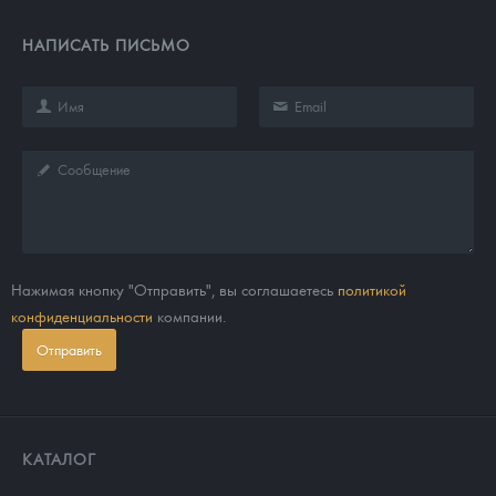
НАПИСАТЬ ПИСЬМО
Нажимая кнопку "Отправить", вы соглашаетесь
политикой
конфиденциальности
компании.
Отправить
КАТАЛОГ