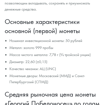
позволяющим вкладывать, сохранять и приумножать
денежные средства.
Основные характеристики
основной (первой) монеты
Номинал инвестиционной монеты: 50 рублей
Металл: золото 999 пробы
Масса чистого металла: 7,78 г (¼ тройской унции)
Диаметр: 22,60 (±0,15)
Качество чеканки: АЦ (UNC)
Монетные дворы: Московский (ММД) и Санкт-
Петербургский (СПМД)
Средняя рыночная цена монеты
«Георгий Победоносец» по годам