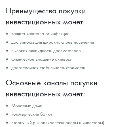
Преимущества покупки
инвестиционных монет
защита капитала от инфляции
доступность для широких слоев населения
высокая ликвидность драгметаллов
физическое владение активом
долгосрочная стабильность стоимости
Основные каналы покупки
инвестиционных монет:
Монетные дома
коммерческие банки
вторичный рынок (коллекционеры и инвесторы)