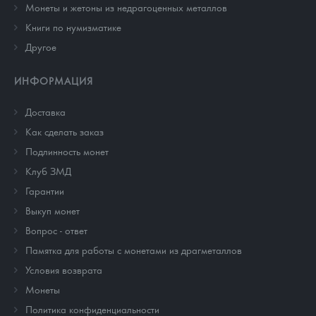
Монеты и жетоны из недрагоценных металлов
Книги по нумизматике
Другое
ИНФОРМАЦИЯ
Доставка
Как сделать заказ
Подлинность монет
Клуб ЗМД
Гарантии
Выкуп монет
Вопрос - ответ
Памятка для работы с монетами из драгметаллов
Условия возврата
Монеты
Политика конфиденциальности