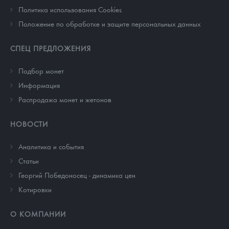
Политика использования Cookies
Положение по обработке и защите персональных данных
СПЕЦ ПРЕДЛОЖЕНИЯ
Подбор монет
Информация
Распродажа монет и жетонов
НОВОСТИ
Аналитика и события
Cтатьи
Георгий Победоносец - динамика цен
Котировки
О КОМПАНИИ