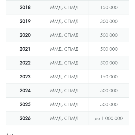
2018
ММД, СПМД
150 000
2019
ММД, СПМД
300 000
2020
ММД, СПМД
500 000
2021
ММД, СПМД
500 000
2022
ММД, СПМД
500 000
2023
ММД, СПМД
150 000
2024
ММД, СПМД
500 000
2025
ММД, СПМД
500 000
2026
ММД, СПМД
до 1 000 000