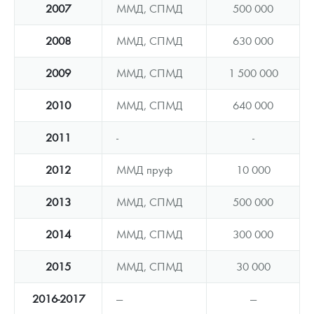
2007
ММД, СПМД
500 000
2008
ММД, СПМД
630 000
2009
ММД, СПМД
1 500 000
2010
ММД, СПМД
640 000
2011
-
-
2012
ММД пруф
10 000
2013
ММД, СПМД
500 000
2014
ММД, СПМД
300 000
2015
ММД, СПМД
30 000
2016-2017
—
—