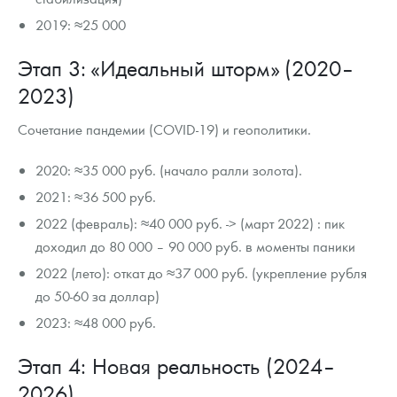
2019: ≈25 000
Этап 3: «Идеальный шторм» (2020–
2023)
Сочетание пандемии (COVID-19) и геополитики.
2020: ≈35 000 руб. (начало ралли золота).
2021: ≈36 500 руб.
2022 (февраль): ≈40 000 руб. -> (март 2022) : пик
доходил до 80 000 – 90 000 руб. в моменты паники
2022 (лето): откат до ≈37 000 руб. (укрепление рубля
до 50-60 за доллар)
2023: ≈48 000 руб.
Этап 4: Новая реальность (2024–
2026)