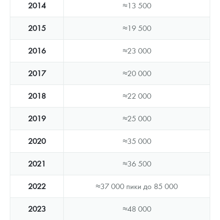
2014
≈13 500
2015
≈19 500
2016
≈23 000
2017
≈20 000
2018
≈22 000
2019
≈25 000
2020
≈35 000
2021
≈36 500
2022
≈37 000 пики до 85 000
2023
≈48 000