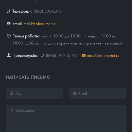
Телефон:
8 (800) 500-08-77
Email:
mail@zoloto-md.ru
Режим работы:
пн-чт с 10:00 до 18:30, пятница с 10:00 до
18:00, суббота - по договоренности, воскресенье - выходной.
Пресс-служба:
8(968) 917-07-92
press@zoloto-md.ru
НАПИСАТЬ ПИСЬМО