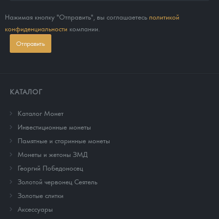
Нажимая кнопку "Отправить", вы соглашаетесь
политикой
конфиденциальности
компании.
Отправить
КАТАЛОГ
Каталог Монет
Инвестиционные монеты
Памятные и старинные монеты
Монеты и жетоны ЗМД
Георгий Победоносец
Золотой червонец Сеятель
Золотые слитки
Аксессуары