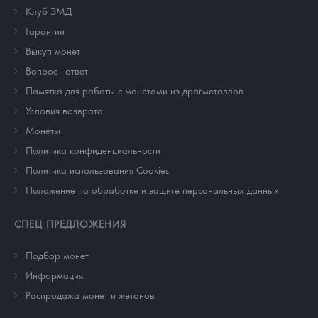
Клуб ЗМД
Гарантии
Выкуп монет
Вопрос - ответ
Памятка для работы с монетами из драгметаллов
Условия возврата
Монеты
Политика конфиденциальности
Политика использования Cookies
Положение по обработке и защите персональных данных
СПЕЦ ПРЕДЛОЖЕНИЯ
Подбор монет
Информация
Распродажа монет и жетонов