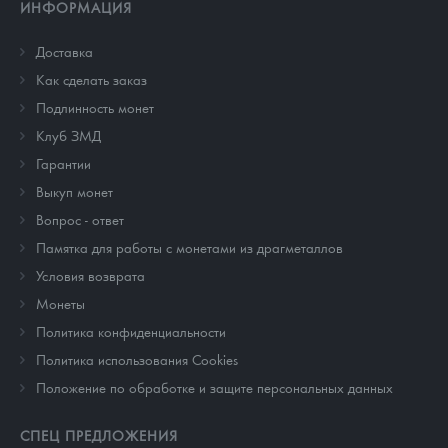
ИНФОРМАЦИЯ
Доставка
Как сделать заказ
Подлинность монет
Клуб ЗМД
Гарантии
Выкуп монет
Вопрос - ответ
Памятка для работы с монетами из драгметаллов
Условия возврата
Монеты
Политика конфиденциальности
Политика использования Cookies
Положение по обработке и защите персональных данных
СПЕЦ ПРЕДЛОЖЕНИЯ