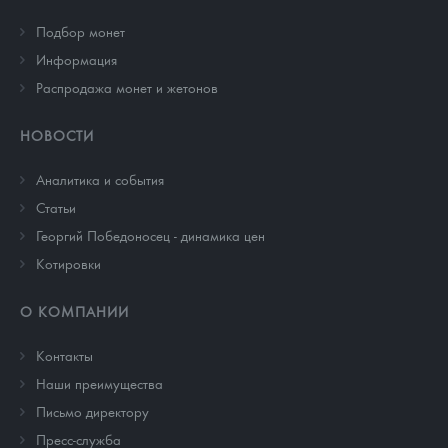
Подбор монет
Информация
Распродажа монет и жетонов
НОВОСТИ
Аналитика и события
Cтатьи
Георгий Победоносец - динамика цен
Котировки
О КОМПАНИИ
Контакты
Наши преимущества
Письмо директору
Пресс-служба