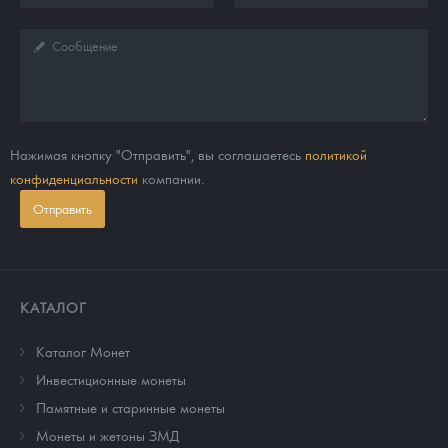
Нажимая кнопку "Отправить", вы соглашаетесь
политикой
конфиденциальности
компании.
Отправить
КАТАЛОГ
Каталог Монет
Инвестиционные монеты
Памятные и старинные монеты
Монеты и жетоны ЗМД