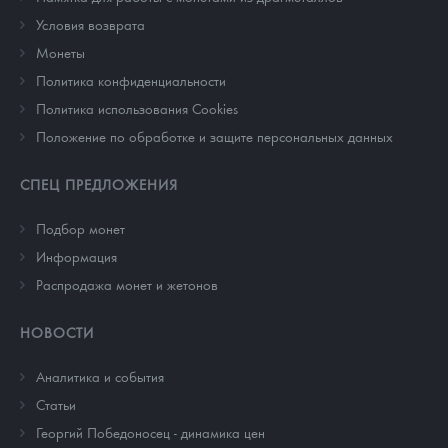
Условия возврата
Монеты
Политика конфиденциальности
Политика использования Cookies
Положение по обработке и защите персональных данных
СПЕЦ ПРЕДЛОЖЕНИЯ
Подбор монет
Информация
Распродажа монет и жетонов
НОВОСТИ
Аналитика и события
Cтатьи
Георгий Победоносец - динамика цен