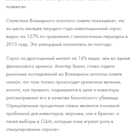
появятся».
Статистика Всемирного золотого совета показывает, что
за шесть месяцев текущего года инвестиционный спрос
вырос на 127% по сравнению с аналогичным периодом в
2015 году. Это рекордный показатель за полгода.
Спрос на драгоценный металл на 16% выше, чем во время
финансового кризиса. Алистер Хьюит, глава отдела
рыночных исследований во Всемирном золотом совете
сказал, что «как только происходит кризисное явление,
золото, как правило, поднимается в цене и инвесторы
рассматривают его в качестве безопасного убежища.
Отрицательные процентные ставки являются основной
проблемой для инвесторов, впрочем, как и Брексит, а
также выборы в США, которые тоже играют роль в
стимулировании спроса».