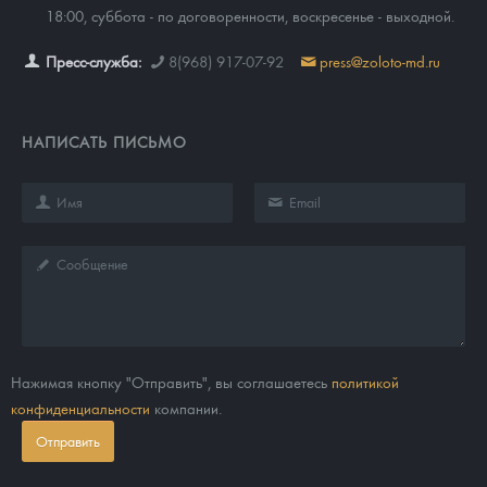
18:00, суббота - по договоренности, воскресенье - выходной.
Пресс-служба:
8(968) 917-07-92
press@zoloto-md.ru
НАПИСАТЬ ПИСЬМО
Нажимая кнопку "Отправить", вы соглашаетесь
политикой
конфиденциальности
компании.
Отправить