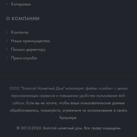
Котировки
О КОМПАНИИ
Контакты
Наши преимущества
Письмо директору
Пресс-служба
ООО "Золотой Монетный Дом" использует файлы «cookie» с целью
персонализации сервисов и повышения удобства пользования веб-
сайтом
. Если вы не хотите, чтобы ваши пользовательские данные
обрабатывались, пожалуйста, ограничьте их использование в своём
браузере.
© 2012-2026 Золотой монетный дом. Все права защищены