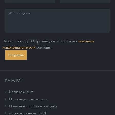
Нажимая кнопку "Отправить", вы соглашаетесь
политикой
конфиденциальности
компании.
Отправить
КАТАЛОГ
Каталог Монет
Инвестиционные монеты
Памятные и старинные монеты
Монеты и жетоны ЗМД