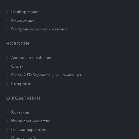
Подбор монет
Информация
Распродажа монет и жетонов
НОВОСТИ
Аналитика и события
Cтатьи
Георгий Победоносец - динамика цен
Котировки
О КОМПАНИИ
Контакты
Наши преимущества
Письмо директору
Пресс-служба