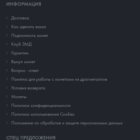
ИНФОРМАЦИЯ
Доставка
Как сделать заказ
Подлинность монет
Клуб ЗМД
Гарантии
Выкуп монет
Вопрос - ответ
Памятка для работы с монетами из драгметаллов
Условия возврата
Монеты
Политика конфиденциальности
Политика использования Cookies
Положение по обработке и защите персональных данных
СПЕЦ ПРЕДЛОЖЕНИЯ