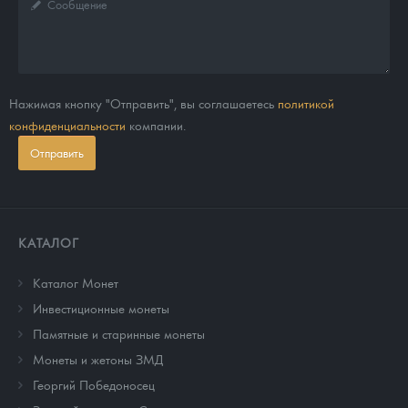
Нажимая кнопку "Отправить", вы соглашаетесь
политикой
конфиденциальности
компании.
Отправить
КАТАЛОГ
Каталог Монет
Инвестиционные монеты
Памятные и старинные монеты
Монеты и жетоны ЗМД
Георгий Победоносец