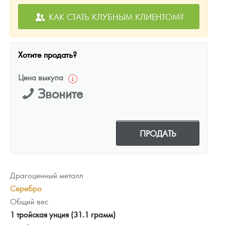
КАК СТАТЬ КЛУБНЫМ КЛИЕНТОМ?
Хотите продать?
Цена выкупа
Звоните
ПРОДАТЬ
Драгоценный металл
Серебро
Общий вес
1 тройская унция (31.1 грамм)