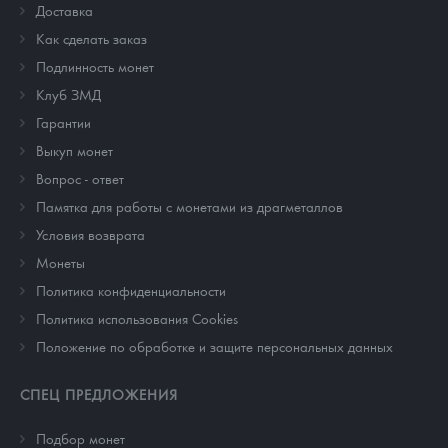
Доставка
Как сделать заказ
Подлинность монет
Клуб ЗМД
Гарантии
Выкуп монет
Вопрос - ответ
Памятка для работы с монетами из драгметаллов
Условия возврата
Монеты
Политика конфиденциальности
Политика использования Cookies
Положение по обработке и защите персональных данных
СПЕЦ ПРЕДЛОЖЕНИЯ
Подбор монет