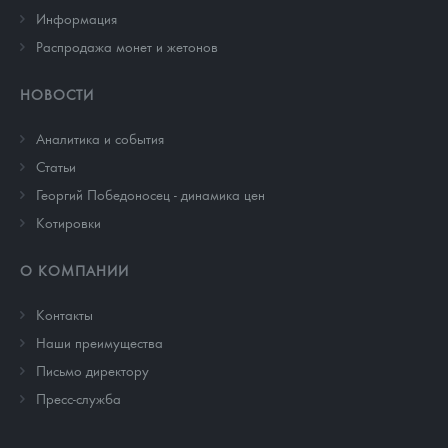
Информация
Распродажа монет и жетонов
НОВОСТИ
Аналитика и события
Cтатьи
Георгий Победоносец - динамика цен
Котировки
О КОМПАНИИ
Контакты
Наши преимущества
Письмо директору
Пресс-служба