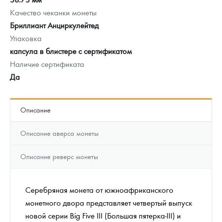
Качество чеканки монеты
Бриллиант Анциркулейтед
Упаковка
капсула в блистере с сертификатом
Наличие сертификата
Да
Описание
Описание аверса монеты
Описание реверс монеты
Серебряная монета от южноафриканского
монетного двора представляет четвертый выпуск
новой серии Big Five III (Большая пятерка-III) и