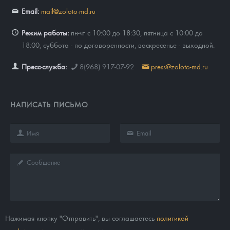
Email:
mail@zoloto-md.ru
Режим работы:
пн-чт с 10:00 до 18:30, пятница с 10:00 до
18:00, суббота - по договоренности, воскресенье - выходной.
Пресс-служба:
8(968) 917-07-92
press@zoloto-md.ru
НАПИСАТЬ ПИСЬМО
Нажимая кнопку "Отправить", вы соглашаетесь
политикой
конфиденциальности
компании.