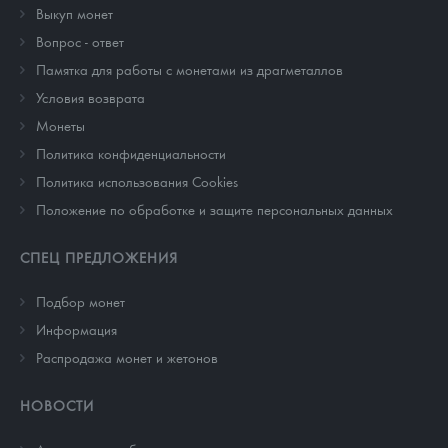
Выкуп монет
Вопрос - ответ
Памятка для работы с монетами из драгметаллов
Условия возврата
Монеты
Политика конфиденциальности
Политика использования Cookies
Положение по обработке и защите персональных данных
СПЕЦ ПРЕДЛОЖЕНИЯ
Подбор монет
Информация
Распродажа монет и жетонов
НОВОСТИ