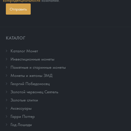
Отправить
КАТАЛОГ
Каталог Монет
Инвестиционные монеты
Памятные и старинные монеты
Монеты и жетоны ЗМД
Георгий Победоносец
Золотой червонец Сеятель
Золотые слитки
Аксессуары
Гарри Поттер
Год Лошади