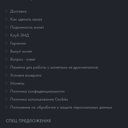
Доставка
Как сделать заказ
Подлинность монет
Клуб ЗМД
Гарантии
Выкуп монет
Вопрос - ответ
Памятка для работы с монетами из драгметаллов
Условия возврата
Монеты
Политика конфиденциальности
Политика использования Cookies
Положение по обработке и защите персональных данных
СПЕЦ ПРЕДЛОЖЕНИЯ