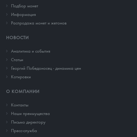
Подбор монет
Информация
Распродажа монет и жетонов
НОВОСТИ
Аналитика и события
Cтатьи
Георгий Победоносец - динамика цен
Котировки
О КОМПАНИИ
Контакты
Наши преимущества
Письмо директору
Пресс-служба