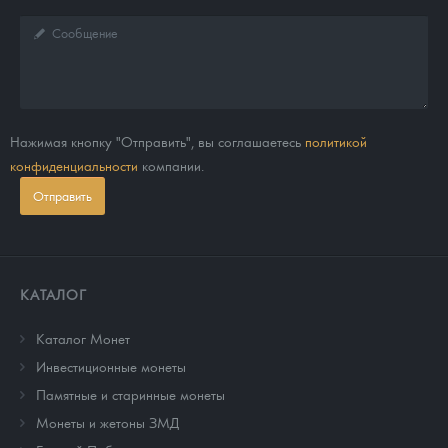
Нажимая кнопку "Отправить", вы соглашаетесь
политикой
конфиденциальности
компании.
Отправить
КАТАЛОГ
Каталог Монет
Инвестиционные монеты
Памятные и старинные монеты
Монеты и жетоны ЗМД