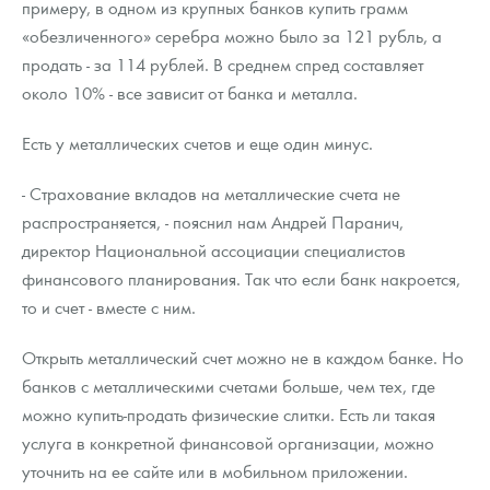
примеру, в одном из крупных банков купить грамм
«обезличенного» серебра можно было за 121 рубль, а
продать - за 114 рублей. В среднем спред составляет
около 10% - все зависит от банка и металла.
Есть у металлических счетов и еще один минус.
- Страхование вкладов на металлические счета не
распространяется, - пояснил нам Андрей Паранич,
директор Национальной ассоциации специалистов
финансового планирования. Так что если банк накроется,
то и счет - вместе с ним.
Открыть металлический счет можно не в каждом банке. Но
банков с металлическими счетами больше, чем тех, где
можно купить-продать физические слитки. Есть ли такая
услуга в конкретной финансовой организации, можно
уточнить на ее сайте или в мобильном приложении.