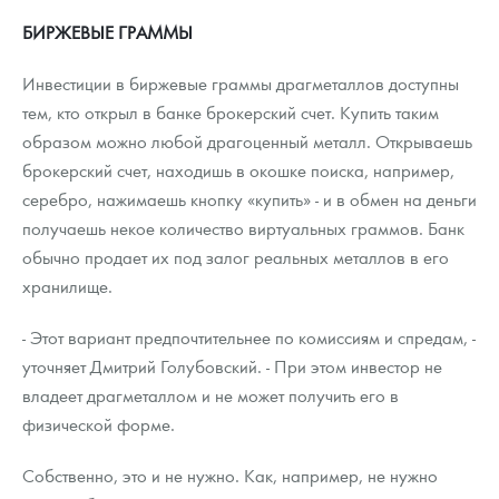
БИРЖЕВЫЕ ГРАММЫ
Инвестиции в биржевые граммы драгметаллов доступны
тем, кто открыл в банке брокерский счет. Купить таким
образом можно любой драгоценный металл. Открываешь
брокерский счет, находишь в окошке поиска, например,
серебро, нажимаешь кнопку «купить» - и в обмен на деньги
получаешь некое количество виртуальных граммов. Банк
обычно продает их под залог реальных металлов в его
хранилище.
- Этот вариант предпочтительнее по комиссиям и спредам, -
уточняет Дмитрий Голубовский. - При этом инвестор не
владеет драгметаллом и не может получить его в
физической форме.
Собственно, это и не нужно. Как, например, не нужно