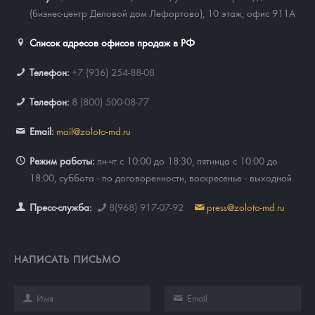
(бизнес-центр Деловой дом Лефортово), 10 этаж, офис 911А
Список адресов офисов продаж в РФ
Телефон:
+7 (936) 254-88-08
Телефон:
8 (800) 500-08-77
Email:
mail@zoloto-md.ru
Режим работы:
пн-чт с 10:00 до 18:30, пятница с 10:00 до
18:00, суббота - по договоренности, воскресенье - выходной.
Пресс-служба:
8(968) 917-07-92
press@zoloto-md.ru
НАПИСАТЬ ПИСЬМО