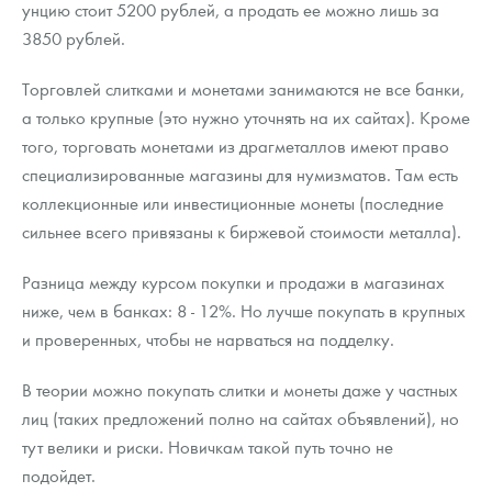
унцию стоит 5200 рублей, а продать ее можно лишь за
3850 рублей.
Торговлей слитками и монетами занимаются не все банки,
а только крупные (это нужно уточнять на их сайтах). Кроме
того, торговать монетами из драгметаллов имеют право
специализированные магазины для нумизматов. Там есть
коллекционные или инвестиционные монеты (последние
сильнее всего привязаны к биржевой стоимости металла).
Разница между курсом покупки и продажи в магазинах
ниже, чем в банках: 8 - 12%. Но лучше покупать в крупных
и проверенных, чтобы не нарваться на подделку.
В теории можно покупать слитки и монеты даже у частных
лиц (таких предложений полно на сайтах объявлений), но
тут велики и риски. Новичкам такой путь точно не
подойдет.