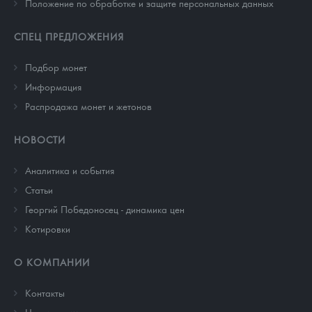
Положение по обработке и защите персональных данных
СПЕЦ ПРЕДЛОЖЕНИЯ
Подбор монет
Информация
Распродажа монет и жетонов
НОВОСТИ
Аналитика и события
Cтатьи
Георгий Победоносец - динамика цен
Котировки
О КОМПАНИИ
Контакты