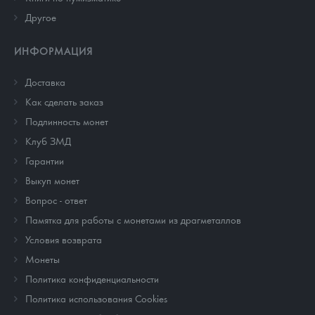
Другое
ИНФОРМАЦИЯ
Доставка
Как сделать заказ
Подлинность монет
Клуб ЗМД
Гарантии
Выкуп монет
Вопрос - ответ
Памятка для работы с монетами из драгметаллов
Условия возврата
Монеты
Политика конфиденциальности
Политика использования Cookies