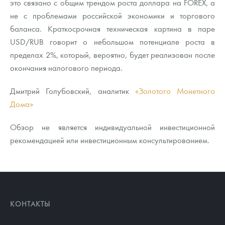
это связано с общим трендом роста доллара на FOREX, а
не с проблемами российской экономики и торгового
баланса. Краткосрочная техническая картина в паре
USD/RUB говорит о небольшом потенциале роста в
пределах 2%, который, вероятно, будет реализован после
окончания налогового периода.
Дмитрий Голубовский, аналитик
«Золотого Монетного
Дома»
Обзор не является индивидуальной инвестиционной
рекомендацией или инвестиционным консультированием.
КОНТАКТЫ