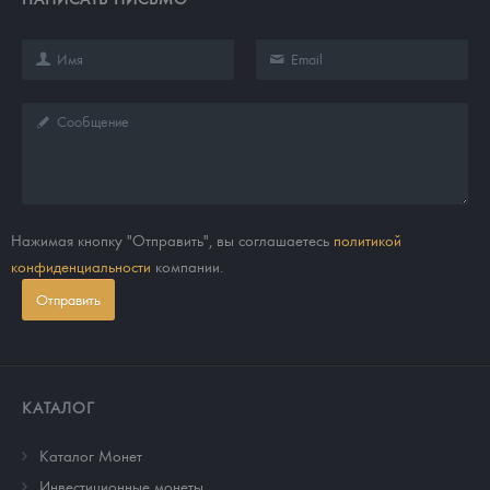
Нажимая кнопку "Отправить", вы соглашаетесь
политикой
конфиденциальности
компании.
Отправить
КАТАЛОГ
Каталог Монет
Инвестиционные монеты