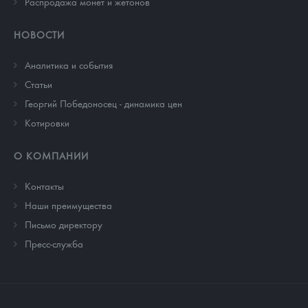
Распродажа монет и жетонов
НОВОСТИ
Аналитика и события
Cтатьи
Георгий Победоносец - динамика цен
Котировки
О КОМПАНИИ
Контакты
Наши преимущества
Письмо директору
Пресс-служба