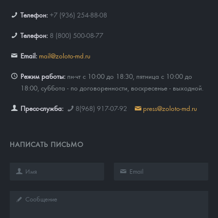
Телефон:
+7 (936) 254-88-08
Телефон:
8 (800) 500-08-77
Email:
mail@zoloto-md.ru
Режим работы:
пн-чт с 10:00 до 18:30, пятница с 10:00 до
18:00, суббота - по договоренности, воскресенье - выходной.
Пресс-служба:
8(968) 917-07-92
press@zoloto-md.ru
НАПИСАТЬ ПИСЬМО