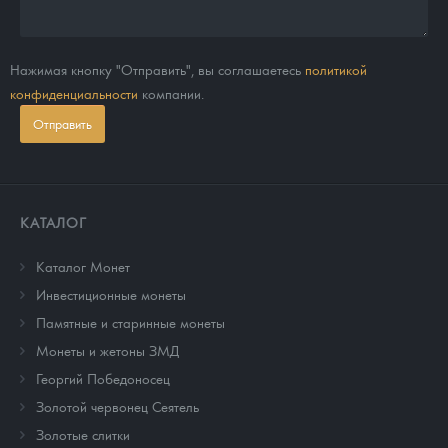
Нажимая кнопку "Отправить", вы соглашаетесь
политикой
конфиденциальности
компании.
Отправить
КАТАЛОГ
Каталог Монет
Инвестиционные монеты
Памятные и старинные монеты
Монеты и жетоны ЗМД
Георгий Победоносец
Золотой червонец Сеятель
Золотые слитки