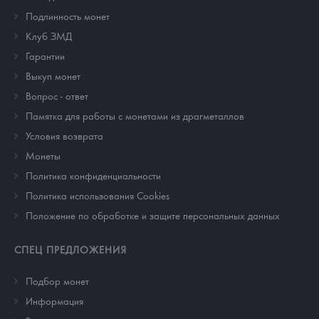
Подлинность монет
Клуб ЗМД
Гарантии
Выкуп монет
Вопрос - ответ
Памятка для работы с монетами из драгметаллов
Условия возврата
Монеты
Политика конфиденциальности
Политика использования Cookies
Положение по обработке и защите персональных данных
СПЕЦ ПРЕДЛОЖЕНИЯ
Подбор монет
Информация