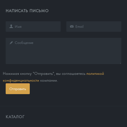
НАПИСАТЬ ПИСЬМО
Нажимая кнопку "Отправить", вы соглашаетесь
политикой
конфиденциальности
компании.
Отправить
КАТАЛОГ