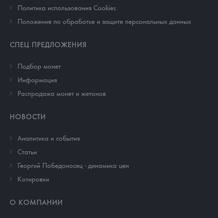
Политика использования Cookies
Положение по обработке и защите персональных данных
СПЕЦ ПРЕДЛОЖЕНИЯ
Подбор монет
Информация
Распродажа монет и жетонов
НОВОСТИ
Аналитика и события
Cтатьи
Георгий Победоносец - динамика цен
Котировки
О КОМПАНИИ