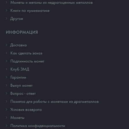
Монеты и жетоны из недрагоценных металлов
Книги по нумизматике
Другое
ИНФОРМАЦИЯ
Доставка
Как сделать заказ
Подлинность монет
Клуб ЗМД
Гарантии
Выкуп монет
Вопрос - ответ
Памятка для работы с монетами из драгметаллов
Условия возврата
Монеты
Политика конфиденциальности