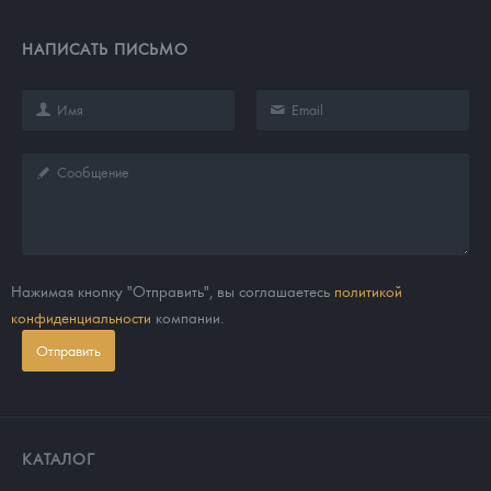
НАПИСАТЬ ПИСЬМО
Нажимая кнопку "Отправить", вы соглашаетесь
политикой
конфиденциальности
компании.
Отправить
КАТАЛОГ