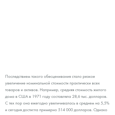
Последствием такого обесценивания стало резкое
увеличение номинальной стоимости практически всех
товаров и активов. Например, средняя стоимость жилого
дома в США в 1971 году составляла 28,6 тыс. долларов.
С тех пор она ежегодно увеличивалась в среднем на 5,5%
и сегодня достигла примерно 514 000 долларов. Однако