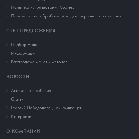
Политика использования Cookies
Положение по обработке и защите персональных данных
СПЕЦ ПРЕДЛОЖЕНИЯ
Подбор монет
Информация
Распродажа монет и жетонов
НОВОСТИ
Аналитика и события
Cтатьи
Георгий Победоносец - динамика цен
Котировки
О КОМПАНИИ