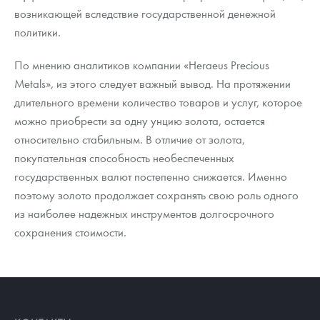
возникающей вследствие государственной денежной
политики.
По мнению аналитиков компании «Heraeus Precious
Metals», из этого следует важный вывод. На протяжении
длительного времени количество товаров и услуг, которое
можно приобрести за одну унцию золота, остается
относительно стабильным. В отличие от золота,
покупательная способность необеспеченных
государственных валют постепенно снижается. Именно
поэтому золото продолжает сохранять свою роль одного
из наиболее надежных инструментов долгосрочного
сохранения стоимости.