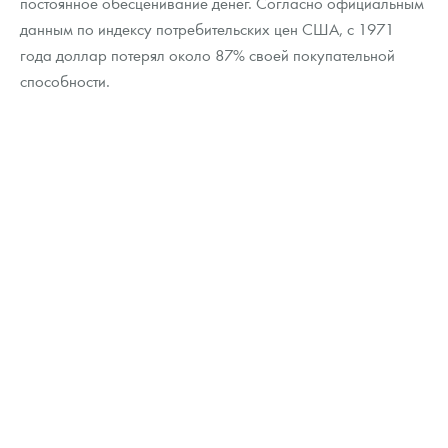
постоянное обесценивание денег. Согласно официальным
данным по индексу потребительских цен США, с 1971
года доллар потерял около 87% своей покупательной
способности.