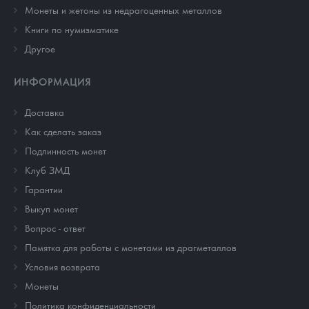
Монеты и жетоны из недрагоценных металлов
Книги по нумизматике
Другое
ИНФОРМАЦИЯ
Доставка
Как сделать заказ
Подлинность монет
Клуб ЗМД
Гарантии
Выкуп монет
Вопрос - ответ
Памятка для работы с монетами из драгметаллов
Условия возврата
Монеты
Политика конфиденциальности