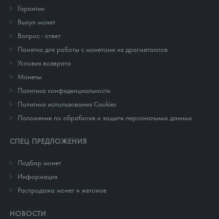
Гарантии
Выкуп монет
Вопрос - ответ
Памятка для работы с монетами из драгметаллов
Условия возврата
Монеты
Политика конфиденциальности
Политика использования Cookies
Положение по обработке и защите персональных данных
СПЕЦ ПРЕДЛОЖЕНИЯ
Подбор монет
Информация
Распродажа монет и жетонов
НОВОСТИ