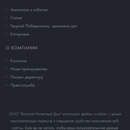
Аналитика и события
Cтатьи
Георгий Победоносец - динамика цен
Котировки
О КОМПАНИИ
Контакты
Наши преимущества
Письмо директору
Пресс-служба
ООО "Золотой Монетный Дом" использует файлы «cookie» с целью
персонализации сервисов и повышения удобства пользования веб-
сайтом
. Если вы не хотите, чтобы ваши пользовательские данные