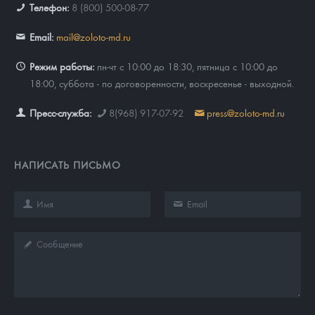
Телефон:
8 (800) 500-08-77
Email:
mail@zoloto-md.ru
Режим работы:
пн-чт с 10:00 до 18:30, пятница с 10:00 до
18:00, суббота - по договоренности, воскресенье - выходной.
Пресс-служба:
8(968) 917-07-92
press@zoloto-md.ru
НАПИСАТЬ ПИСЬМО