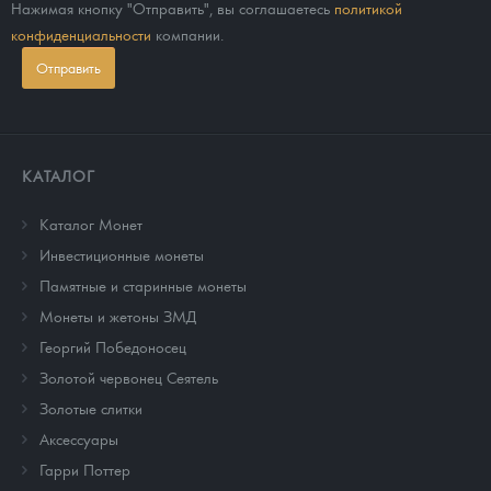
Нажимая кнопку "Отправить", вы соглашаетесь
политикой
конфиденциальности
компании.
Отправить
КАТАЛОГ
Каталог Монет
Инвестиционные монеты
Памятные и старинные монеты
Монеты и жетоны ЗМД
Георгий Победоносец
Золотой червонец Сеятель
Золотые слитки
Аксессуары
Гарри Поттер