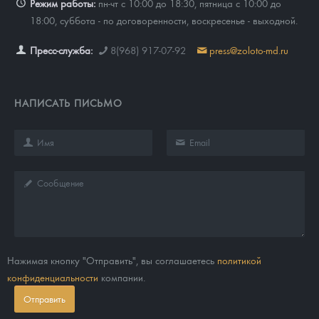
Режим работы:
пн-чт с 10:00 до 18:30, пятница с 10:00 до
18:00, суббота - по договоренности, воскресенье - выходной.
Пресс-служба:
8(968) 917-07-92
press@zoloto-md.ru
НАПИСАТЬ ПИСЬМО
Нажимая кнопку "Отправить", вы соглашаетесь
политикой
конфиденциальности
компании.
Отправить