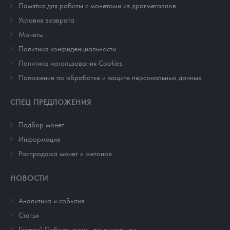
Памятка для работы с монетами из драгметаллов
Условия возврата
Монеты
Политика конфиденциальности
Политика использования Cookies
Положение по обработке и защите персональных данных
СПЕЦ ПРЕДЛОЖЕНИЯ
Подбор монет
Информация
Распродажа монет и жетонов
НОВОСТИ
Аналитика и события
Cтатьи
Георгий Победоносец - динамика цен