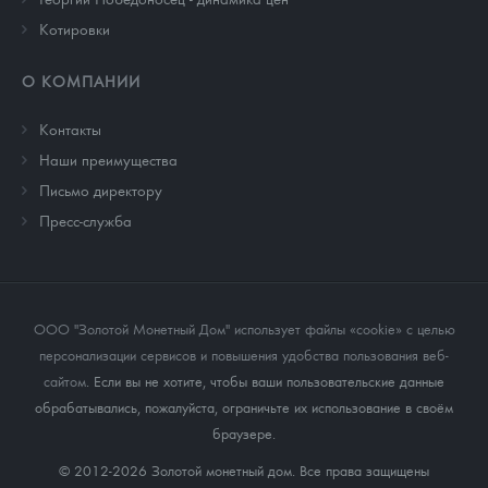
Котировки
О КОМПАНИИ
Контакты
Наши преимущества
Письмо директору
Пресс-служба
ООО "Золотой Монетный Дом" использует файлы «cookie» с целью
персонализации сервисов и повышения удобства пользования веб-
сайтом
. Если вы не хотите, чтобы ваши пользовательские данные
обрабатывались, пожалуйста, ограничьте их использование в своём
браузере.
© 2012-2026 Золотой монетный дом. Все права защищены