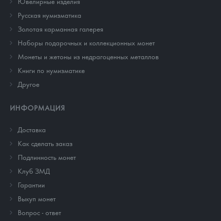
Ювелирные изделия
Русская нумизматика
Золотая карманная галерея
Наборы подарочных и коллекционных монет
Монеты и жетоны из недрагоценных металлов
Книги по нумизматике
Другое
ИНФОРМАЦИЯ
Доставка
Как сделать заказ
Подлинность монет
Клуб ЗМД
Гарантии
Выкуп монет
Вопрос - ответ