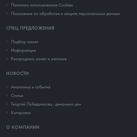
Политика использования Cookies
Положение по обработке и защите персональных данных
СПЕЦ ПРЕДЛОЖЕНИЯ
Подбор монет
Информация
Распродажа монет и жетонов
НОВОСТИ
Аналитика и события
Cтатьи
Георгий Победоносец - динамика цен
Котировки
О КОМПАНИИ