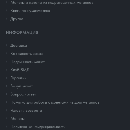
Монеты и жетоны из недрагоценных металлов
Книги по нумизматике
Другое
ИНФОРМАЦИЯ
Доставка
Как сделать заказ
Подлинность монет
Клуб ЗМД
Гарантии
Выкуп монет
Вопрос - ответ
Памятка для работы с монетами из драгметаллов
Условия возврата
Монеты
Политика конфиденциальности