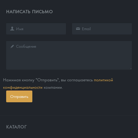
НАПИСАТЬ ПИСЬМО
Нажимая кнопку "Отправить", вы соглашаетесь
политикой
конфиденциальности
компании.
Отправить
КАТАЛОГ