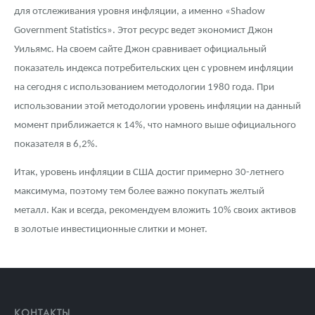
для отслеживания уровня инфляции, а именно «Shadow
Government Statistics». Этот ресурс ведет экономист Джон
Уильямс. На своем сайте Джон сравнивает официальный
показатель индекса потребительских цен с уровнем инфляции
на сегодня с использованием методологии 1980 года. При
использовании этой методологии уровень инфляции на данный
момент приближается к 14%, что намного выше официального
показателя в 6,2%.
Итак, уровень инфляции в США достиг примерно 30-летнего
максимума, поэтому тем более важно покупать желтый
металл. Как и всегда, рекомендуем вложить 10% своих активов
в золотые инвестиционные слитки и монет.
КОНТАКТЫ