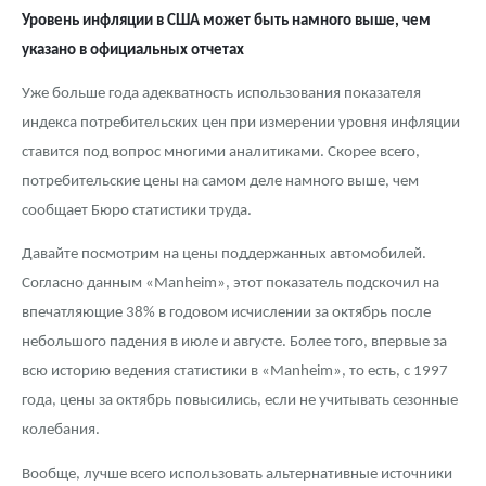
Уровень инфляции в США может быть намного выше, чем
указано в официальных отчетах
Уже больше года адекватность использования показателя
индекса потребительских цен при измерении уровня инфляции
ставится под вопрос многими аналитиками. Скорее всего,
потребительские цены на самом деле намного выше, чем
сообщает Бюро статистики труда.
Давайте посмотрим на цены поддержанных автомобилей.
Согласно данным «Manheim», этот показатель подскочил на
впечатляющие 38% в годовом исчислении за октябрь после
небольшого падения в июле и августе. Более того, впервые за
всю историю ведения статистики в «Manheim», то есть, с 1997
года, цены за октябрь повысились, если не учитывать сезонные
колебания.
Вообще, лучше всего использовать альтернативные источники