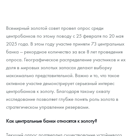
Всемирный золотой совет провел опрос среди
центробанков по этому поводу с 25 февраля по 20 мая
2025 года. В этом году участие приняли 73 центральных
банка — рекордное количество за все 8 лет проведения
опроса. Географическое распределение участников и их
доля в мировых золотых запасах делают выборку
максимально представительной. Важно и то, что такое
активное участие демонстрирует серьезный интерес
центробанков к золоту. Благодаря такому охвату
исследование позволяет глубже понять роль золота в
стратегическом управлении резервами.
Как центральные банки относятся к золоту?
Текущий опрос подтвердил существование устойчивого