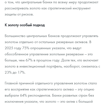
о том, что центральные банки по всему миру продолжают
рассматривать золото как стратегический инструмент
защиты от рисков.
К золоту особый подход
Большинство центральных банков продолжают управлять
золотом отдельно от остальных резервных активов. В
2025 году 75% опрошенных указали, что ведут
обособленное управление золотыми резервами — это
больше, чем 67% в прошлом году. Доля тех, кто включает
золото в инвестиционный портфель, наоборот, снизилась с
23% до 17%.
Главной причиной отдельного управления золотом стало
его восприятие как стратегического актива — эту опцию
выбрали 64% респондентов. Банки развитых стран без
исключения указали, что золото — это актив с большой