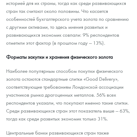
историей для их страны, тогда как среди развивающихся
стран так считают около половины. Что касается
особенностей бухгалтерского учета золота по сравнению
с другими активами, то здесь мнения развитых и
развивающихся экономик совпали: 9% респондентов
отметили этот фактор (в прошлом году — 13%).
Форматы закупки и хранения физического золота
Наиболее популярным способом покупки физического
золота остаются стандартные слитки «Good Delivery»,
соответствующие требованиям Лондонской ассоциации
участников рынка драгоценных металлов. 56% всех
респондентов указали, что покупают именно такие слитки.
Среди развивающихся стран этот показатель выше — 63%,
тогда как среди развитых экономик только 31%.
Центральные банки развивающихся стран также