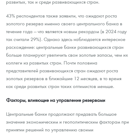
развитых, так и среди развивающихся стран.
43% респондентов также заявили, что ожидают роста
золотого резерва именно своего центрального банка в
течение года — что является новым рекордом (в 2024 году
так считали 29%). Однако здесь наблюдается интересное
расхождение: центральные банки развивающихся стран
больше планируют увеличить свои золотые запасы, чем их
коллеги из развитых стран. Почти половина
представителей развивающихся стран ожидают роста
золотых резервов в ближайшие 12 месяцев, в то время
как среди развитых стран таких оптимистов меньше.
Факторы, влияющие на управление резервами
Центральные банки продолжают придавать большое
значение экономическим и геополитическим факторам при
принятии решений по управлению своими