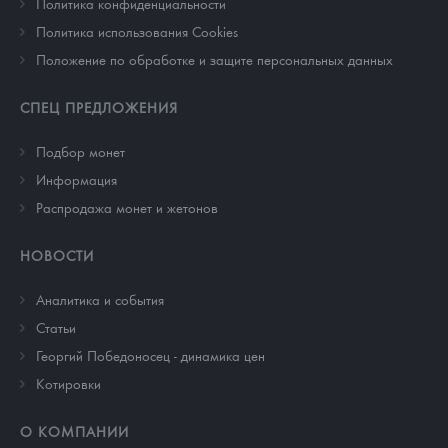
Политика конфиденциальности
Политика использования Cookies
Положение по обработке и защите персональных данных
СПЕЦ ПРЕДЛОЖЕНИЯ
Подбор монет
Информация
Распродажа монет и жетонов
НОВОСТИ
Аналитика и события
Cтатьи
Георгий Победоносец - динамика цен
Котировки
О КОМПАНИИ