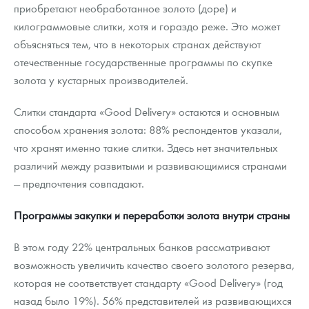
приобретают необработанное золото (доре) и
килограммовые слитки, хотя и гораздо реже. Это может
объясняться тем, что в некоторых странах действуют
отечественные государственные программы по скупке
золота у кустарных производителей.
Слитки стандарта «Good Delivery» остаются и основным
способом хранения золота: 88% респондентов указали,
что хранят именно такие слитки. Здесь нет значительных
различий между развитыми и развивающимися странами
— предпочтения совпадают.
Программы закупки и переработки золота внутри страны
В этом году 22% центральных банков рассматривают
возможность увеличить качество своего золотого резерва,
которая не соответствует стандарту «Good Delivery» (год
назад было 19%). 56% представителей из развивающихся