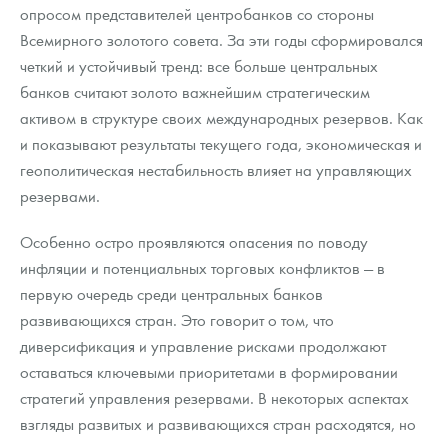
опросом представителей центробанков со стороны
Всемирного золотого совета. За эти годы сформировался
четкий и устойчивый тренд: все больше центральных
банков считают золото важнейшим стратегическим
активом в структуре своих международных резервов. Как
и показывают результаты текущего года, экономическая и
геополитическая нестабильность влияет на управляющих
резервами.
Особенно остро проявляются опасения по поводу
инфляции и потенциальных торговых конфликтов — в
первую очередь среди центральных банков
развивающихся стран. Это говорит о том, что
диверсификация и управление рисками продолжают
оставаться ключевыми приоритетами в формировании
стратегий управления резервами. В некоторых аспектах
взгляды развитых и развивающихся стран расходятся, но