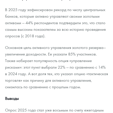
В 2025 году зафиксирован рекорд по числу центральных
банков, которые активно управляют своими золотыми
активами — 44% респондентов подтвердили это, что стало
самым высоким показателем за всю историю проведения
опросов (с 2018 года).
Основная цель активного управления золотого резерва—
увеличение доходности. Ее указали 85% участников.
Также набирает популярность опция «управление
рисками»: этот пункт выбрали 22% — по сравнению с 14%
в 2024 году. А вот доля тех, кто указал опцию «тактическая
торговля» как причину для активного управления,
снизилась по сравнению с прошлым годом.
Выводы
Опрос 2025 года стал уже восьмым по счету ежегодным