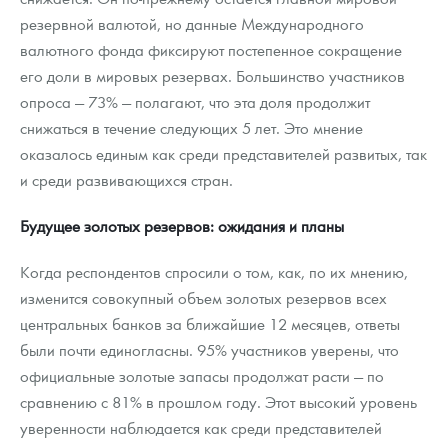
резервной валютой, но данные Международного
валютного фонда фиксируют постепенное сокращение
его доли в мировых резервах. Большинство участников
опроса — 73% — полагают, что эта доля продолжит
снижаться в течение следующих 5 лет. Это мнение
оказалось единым как среди представителей развитых, так
и среди развивающихся стран.
Будущее золотых резервов: ожидания и планы
Когда респондентов спросили о том, как, по их мнению,
изменится совокупный объем золотых резервов всех
центральных банков за ближайшие 12 месяцев, ответы
были почти единогласны. 95% участников уверены, что
официальные золотые запасы продолжат расти — по
сравнению с 81% в прошлом году. Этот высокий уровень
уверенности наблюдается как среди представителей