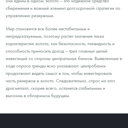
они едины в одном: золото — это надежное средство
сбережения и важный элемент долгосрочной стратегии по
управлению резервами.
Мир становится все более нестабильным и
непредсказуемым, поэтому растет значение таких
характеристик золота, как безопасность, ликвидность и
способность приносить доход — трех главных целей
инвестиций со стороны центральных банков. Выявленные в
ходе опроса тренды ясно указывают: центробанки
продолжают видеть смысл в том, чтобы инвестировать
часть резервов в золото. Следовательно, спрос на этот
драгметалл, скорее всего, останется стабильным и
высоким в обозримом будущем.