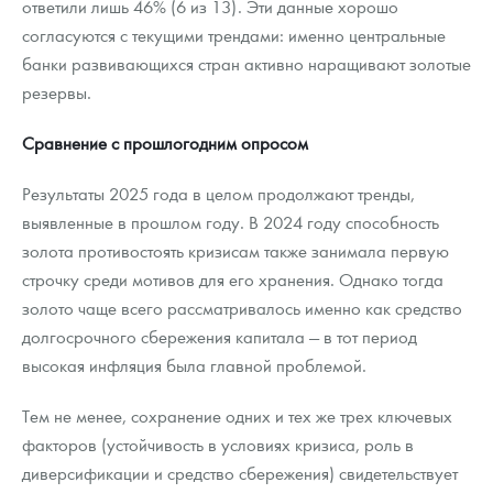
ответили лишь 46% (6 из 13). Эти данные хорошо
согласуются с текущими трендами: именно центральные
банки развивающихся стран активно наращивают золотые
резервы.
Сравнение с прошлогодним опросом
Результаты 2025 года в целом продолжают тренды,
выявленные в прошлом году. В 2024 году способность
золота противостоять кризисам также занимала первую
строчку среди мотивов для его хранения. Однако тогда
золото чаще всего рассматривалось именно как средство
долгосрочного сбережения капитала — в тот период
высокая инфляция была главной проблемой.
Тем не менее, сохранение одних и тех же трех ключевых
факторов (устойчивость в условиях кризиса, роль в
диверсификации и средство сбережения) свидетельствует