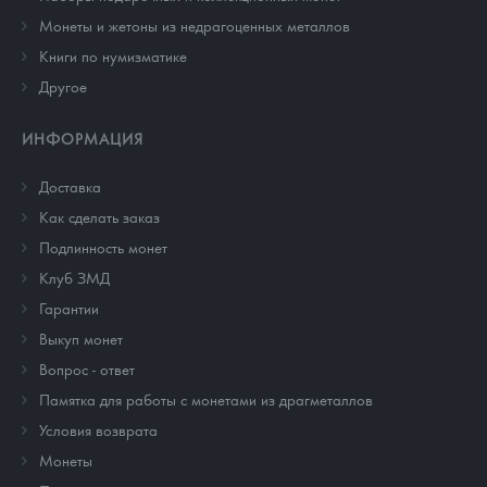
Монеты и жетоны из недрагоценных металлов
Книги по нумизматике
Другое
ИНФОРМАЦИЯ
Доставка
Как сделать заказ
Подлинность монет
Клуб ЗМД
Гарантии
Выкуп монет
Вопрос - ответ
Памятка для работы с монетами из драгметаллов
Условия возврата
Монеты