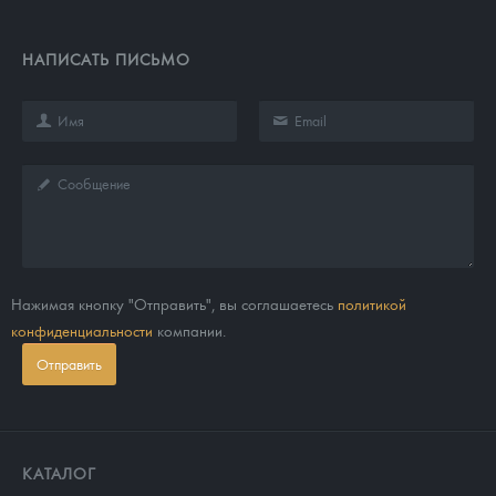
НАПИСАТЬ ПИСЬМО
Нажимая кнопку "Отправить", вы соглашаетесь
политикой
конфиденциальности
компании.
Отправить
КАТАЛОГ