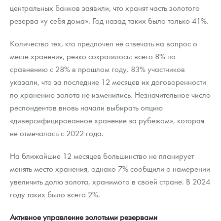
центральных банков заявили, что хранят часть золотого
резерва «у себя дома». Год назад таких было только 41%.
Количество тех, кто предпочел не отвечать на вопрос о
месте хранения, резко сократилось: всего 8% по
сравнению с 28% в прошлом году. 83% участников
указали, что за последние 12 месяцев их договоренности
по хранению золота не изменились. Незначительное число
респондентов вновь начали выбирать опцию
«диверсифицированное хранение за рубежом», которая
не отмечалась с 2022 года.
На ближайшие 12 месяцев большинство не планирует
менять место хранения, однако 7% сообщили о намерении
увеличить долю золота, хранимого в своей стране. В 2024
году таких было всего 2%.
Активное управление золотыми резервами