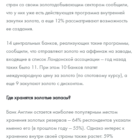
стран со своим золотодобывающим сектором сообщили,
что у них уже есть действующая программа внутренней
закупки золота, а еще 12% рассматривают возможность
ее создания.
14 центральных банков, реализующих такие программы,
сообщили, что отправляют золото на аффинаж на заводы,
входящие в список Лондонской ассоциации — год назад
таких было 11. При этом 10 банков платят
международную цену за золото (по спотовому курсу), а
еще 9 закупают золото с дисконтом.
Где хранятся золотые запасы?
Банк Англии остается наиболее популярным местом
хранения золотых резервов — 64% респондентов указали
именно его (в прошлом году — 55%). Однако интерес к
хранению внутри своей страны также растет: 59%