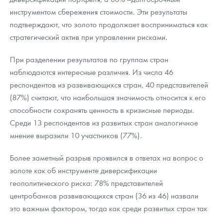
инструментом сбережения стоимости. Эти результаты
подтверждают, что золото продолжает восприниматься как
стратегический актив при управлении рисками.
При разделении результатов по группам стран
наблюдаются интересные различия. Из числа 46
респондентов из развивающихся стран, 40 представителей
(87%) считают, что наибольшая значимость относится к его
способности сохранять ценность в кризисные периоды.
Среди 13 респондентов из развитых стран аналогичное
мнение выразили 10 участников (77%).
Более заметный разрыв проявился в ответах на вопрос о
золоте как об инструменте диверсификации
геополитического риска: 78% представителей
центробанков развивающихся стран (36 из 46) назвали
это важным фактором, тогда как среди развитых стран так