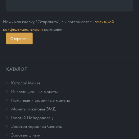
Нажимая кнопку "Отправить", вы соглашаетесь
политикой
конфиденциальности
компании.
Отправить
КАТАЛОГ
Каталог Монет
Инвестиционные монеты
Памятные и старинные монеты
Монеты и жетоны ЗМД
Георгий Победоносец
Золотой червонец Сеятель
Золотые слитки