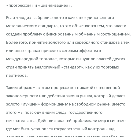
«прогрессом» и «цивилизацией».
Если «люди» выбрали золото в качестве единственного
металлического стандарта, то это объясняется тем, что власти
создали проблему с фиксированным обменным соотношением.
Более того, принятие золотого или серебряного стандарта в тех
или иных странах привело к сетевым эффектам в
международной торговле, которые вынудили властей других
стран принять аналогичный «стандарт», как у их торговых
партнеров.
Таким образом, в этом процессе нет никакой естественной
закономерности или действия закона рынка, который делает
золото «лучшей» формой денег на свободном рынке. Вместо
этого мы повсюду видим следы государственного
вмешательства. Действия властей приближали мир к системе,
где мог быть установлен государственный контроль над