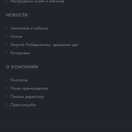
Распродажа монет и жетонов
НОВОСТИ
Аналитика и события
Cтатьи
Георгий Победоносец - динамика цен
Котировки
О КОМПАНИИ
Контакты
Наши преимущества
Письмо директору
Пресс-служба