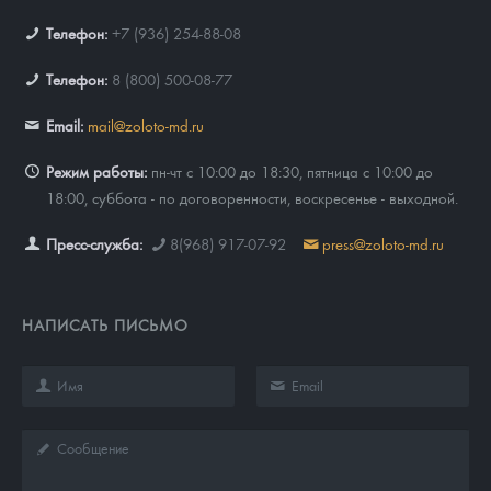
Телефон:
+7 (936) 254-88-08
Телефон:
8 (800) 500-08-77
Email:
mail@zoloto-md.ru
Режим работы:
пн-чт с 10:00 до 18:30, пятница с 10:00 до
18:00, суббота - по договоренности, воскресенье - выходной.
Пресс-служба:
8(968) 917-07-92
press@zoloto-md.ru
НАПИСАТЬ ПИСЬМО