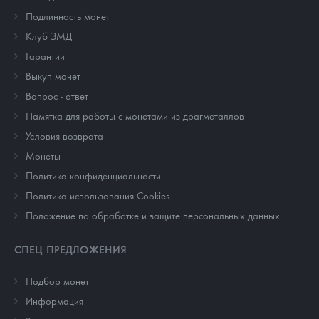
Подлинность монет
Клуб ЗМД
Гарантии
Выкуп монет
Вопрос - ответ
Памятка для работы с монетами из драгметаллов
Условия возврата
Монеты
Политика конфиденциальности
Политика использования Cookies
Положение по обработке и защите персональных данных
СПЕЦ ПРЕДЛОЖЕНИЯ
Подбор монет
Информация