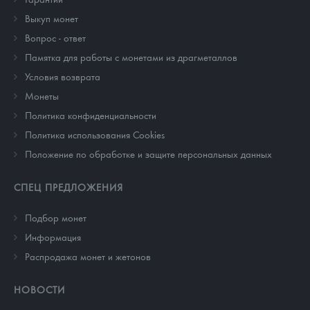
Выкуп монет
Вопрос - ответ
Памятка для работы с монетами из драгметаллов
Условия возврата
Монеты
Политика конфиденциальности
Политика использования Cookies
Положение по обработке и защите персональных данных
СПЕЦ ПРЕДЛОЖЕНИЯ
Подбор монет
Информация
Распродажа монет и жетонов
НОВОСТИ