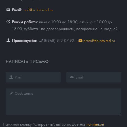
Email:
mail@zoloto-md.ru
Режим работы:
пн-чт с 10:00 до 18:30, пятница с 10:00 до
18:00, суббота - по договоренности, воскресенье - выходной.
Пресс-служба:
8(968) 917-07-92
press@zoloto-md.ru
НАПИСАТЬ ПИСЬМО
Нажимая кнопку "Отправить", вы соглашаетесь
политикой