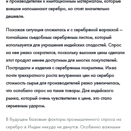
и производителей к имитационным материалам, которые
внешне напоминают серебро, но стоят значительно
дешевле.
Похожая ситуация сложилась и с серебряной варакхой —
тончайшим съедобным серебряным листом, который
используется для украшения индийских сладостей. Спрос
на нее резко сократился, поскольку высокие цены сделали
этот продукт менее доступным для многих покупателей.
Пострадали и изделия с серебряным покрытием. Из-за
почти трехкратного роста внутренних цен на серебро
стоимость сырья для производителей резко увеличилась,
что ослабило спрос на такие товары. Для индийского
рынка, который очень чувствителен к цене, это стало
серьезным ударом.
В будущем базовые факторы промышленного спроса на
серебро в Индии никуда не денутся. Особенно важными