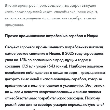
В то же время рост производственных затрат вынудил
часть производителей искать способы экономии сырья,
включая сокращение использования серебра в своей
продукции.
Прочее промышленное потребление серебра в Индии
Сегмент «прочего промышленного потребления» показал
самое резкое снижение в Индии. В 2025 году спрос здесь
упал на 15% по сравнению с предыдущим годом и
составил 17,5 млн унций (543 тонны). Наиболее заметное
ослабление наблюдалось в сегменте зари — традиционных
декоративных нитей с использованием серебра, которые
применяются в текстиле, одежде и украшениях. Этот рынок
во многом остается неорганизованным и сильно зависит
от необязательных потребительских расходов. Поэтому
резкий рост цен на серебро ускорил переход покупателей