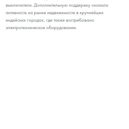
выключатели. Дополнительную поддержку оказала
активность на рынке недвижимости в крупнейших
индийских городах, где также востребовано
электротехническое оборудование.