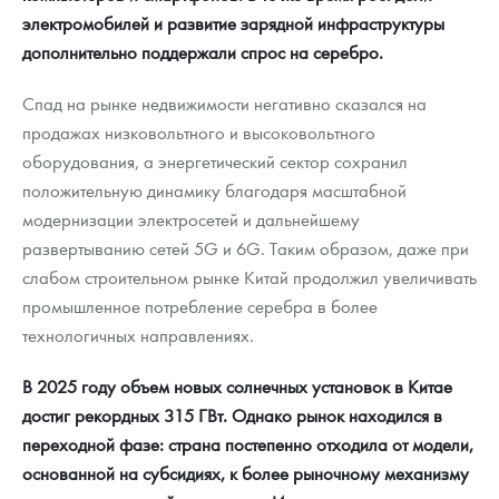
электромобилей и развитие зарядной инфраструктуры
дополнительно поддержали спрос на серебро.
Спад на рынке недвижимости негативно сказался на
продажах низковольтного и высоковольтного
оборудования, а энергетический сектор сохранил
положительную динамику благодаря масштабной
модернизации электросетей и дальнейшему
развертыванию сетей 5G и 6G. Таким образом, даже при
слабом строительном рынке Китай продолжил увеличивать
промышленное потребление серебра в более
технологичных направлениях.
В 2025 году объем новых солнечных установок в Китае
достиг рекордных 315 ГВт. Однако рынок находился в
переходной фазе: страна постепенно отходила от модели,
основанной на субсидиях, к более рыночному механизму