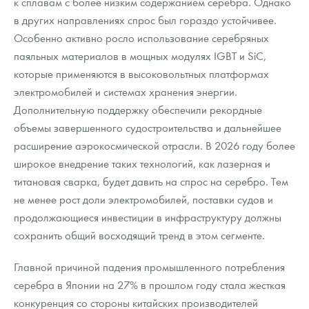
к сплавам с более низким содержанием серебра. Однако
в других направлениях спрос был гораздо устойчивее.
Особенно активно росло использование серебряных
паяльных материалов в мощных модулях IGBT и SiC,
которые применяются в высоковольтных платформах
электромобилей и системах хранения энергии.
Дополнительную поддержку обеспечили рекордные
объемы завершенного судостроительства и дальнейшее
расширение аэрокосмической отрасли. В 2026 году более
широкое внедрение таких технологий, как лазерная и
титановая сварка, будет давить на спрос на серебро. Тем
не менее рост доли электромобилей, поставки судов и
продолжающиеся инвестиции в инфраструктуру должны
сохранить общий восходящий тренд в этом сегменте.
Главной причиной падения промышленного потребления
серебра в Японии на 27% в прошлом году стала жесткая
конкуренция со стороны китайских производителей