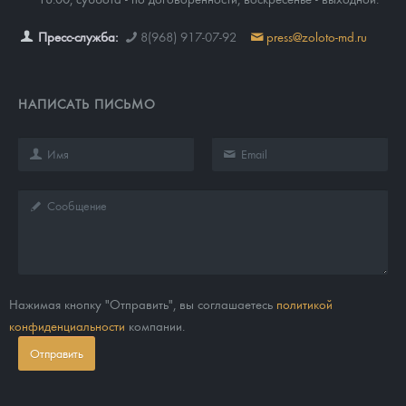
Пресс-служба:
8(968) 917-07-92
press@zoloto-md.ru
НАПИСАТЬ ПИСЬМО
Нажимая кнопку "Отправить", вы соглашаетесь
политикой
конфиденциальности
компании.
Отправить