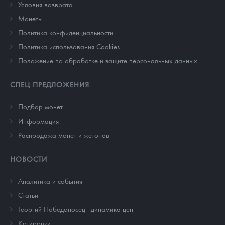
Условия возврата
Монеты
Политика конфиденциальности
Политика использования Cookies
Положение по обработке и защите персональных данных
СПЕЦ ПРЕДЛОЖЕНИЯ
Подбор монет
Информация
Распродажа монет и жетонов
НОВОСТИ
Аналитика и события
Cтатьи
Георгий Победоносец - динамика цен
Котировки