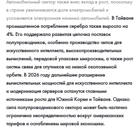
Автомобильный сектор также внес вклад в рост, поскольку
в стране увеличивается доля электромобилей и
усложняется электронная начинка автомобилей.
В Тайване
промышленное потребление серебра также выросло на
4%. Его поддержала развитая цепочка поставок
полупроводников, особенно производство чипов для
искусственного интеллекта, высокопроизводительных
вычислений, передовой упаковки микросхем, а также рост
систем связи для спутников на низкой околоземной
орбите. В 2026 году дальнейшее расширение
вычислительных мощностей для искусственного интеллекта
и модернизация серверов останутся главными
источниками роста для Южной Кореи и Тайваня. Однако
сила полупроводникового сектора может быть частично
ограничена неопределенностью вокруг американских
тарифов и ослаблением мировой экономики.