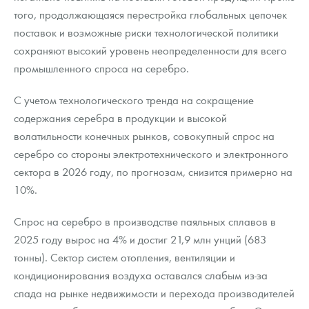
того, продолжающаяся перестройка глобальных цепочек
поставок и возможные риски технологической политики
сохраняют высокий уровень неопределенности для всего
промышленного спроса на серебро.
С учетом технологического тренда на сокращение
содержания серебра в продукции и высокой
волатильности конечных рынков, совокупный спрос на
серебро со стороны электротехнического и электронного
сектора в 2026 году, по прогнозам, снизится примерно на
10%.
Спрос на серебро в производстве паяльных сплавов в
2025 году вырос на 4% и достиг 21,9 млн унций (683
тонны). Сектор систем отопления, вентиляции и
кондиционирования воздуха оставался слабым из-за
спада на рынке недвижимости и перехода производителей