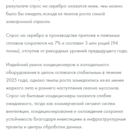
результате спрос на серебро оказался ниже, чем можно
было бы ожидать исходя из темпов роста самой
электронной отрасли.
Спрос на серебро в производстве припоев и паяльных
сплавов сократился на 7% и составил 3 млн унций (94
тонны), отступив от рекордных уровней предыдущего года.
Индийский рынок кондиционеров и холодильного
оборудования в целом оставался стабильным в течение
2025 года, однако темпы роста замедлились из-за менее
жаркого лета и раннего наступления сезона муссонов.
Спрос на бытовые кондиционеры оказался слабее
ожидаемого, тогда как коммерческий сегмент систем
вентиляции, кондиционирования и охлаждения сохранил
устойчивость благодаря инвестициям в инфраструктурные
проекты и центры обработки данных.