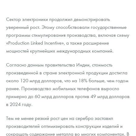
Сектор электроники продолжил демонстрировать
уверенный рост. Этому способствовали государственные
программы стимулирования производства, включая схему
«Production Linked Incentive», а также расширение
мощностей крупнейших международных компаний.
Согласно данным правительства Индии, стоимость
произведенной в стране электронной продукции достигла
около 120 млрд долларов, что на 18% больше, чем годом
ранее. Производство мобильных телефонов выросло
примерно до 60 млрд долларов против 49 млрд долларов
в 2024 году.
Тем не менее резкий рост цен на серебро заставил
производителей оптимизировать конструкции изделий и
сокращать содержание металла во многих компонентах. В