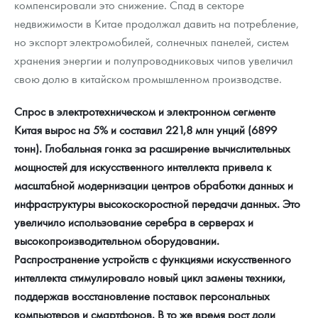
компенсировали это снижение. Спад в секторе
недвижимости в Китае продолжал давить на потребление,
но экспорт электромобилей, солнечных панелей, систем
хранения энергии и полупроводниковых чипов увеличил
свою долю в китайском промышленном производстве.
Спрос в электротехническом и электронном сегменте
Китая вырос на 5% и составил 221,8 млн унций (6899
тонн). Глобальная гонка за расширение вычислительных
мощностей для искусственного интеллекта привела к
масштабной модернизации центров обработки данных и
инфраструктуры высокоскоростной передачи данных. Это
увеличило использование серебра в серверах и
высокопроизводительном оборудовании.
Распространение устройств с функциями искусственного
интеллекта стимулировало новый цикл замены техники,
поддержав восстановление поставок персональных
компьютеров и смартфонов. В то же время рост доли