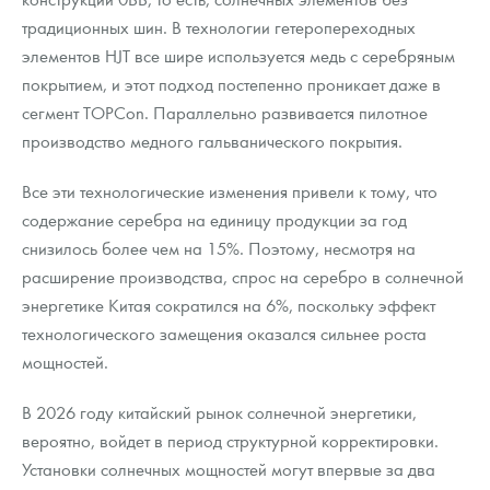
традиционных шин. В технологии гетеропереходных
элементов HJT все шире используется медь с серебряным
покрытием, и этот подход постепенно проникает даже в
сегмент TOPCon. Параллельно развивается пилотное
производство медного гальванического покрытия.
Все эти технологические изменения привели к тому, что
содержание серебра на единицу продукции за год
снизилось более чем на 15%. Поэтому, несмотря на
расширение производства, спрос на серебро в солнечной
энергетике Китая сократился на 6%, поскольку эффект
технологического замещения оказался сильнее роста
мощностей.
В 2026 году китайский рынок солнечной энергетики,
вероятно, войдет в период структурной корректировки.
Установки солнечных мощностей могут впервые за два