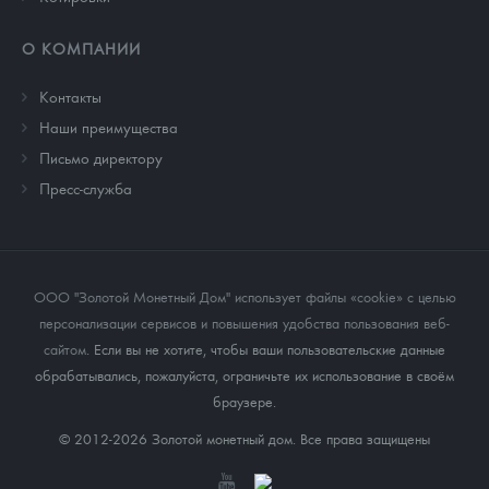
О КОМПАНИИ
Контакты
Наши преимущества
Письмо директору
Пресс-служба
ООО "Золотой Монетный Дом" использует файлы «cookie» с целью
персонализации сервисов и повышения удобства пользования веб-
сайтом
. Если вы не хотите, чтобы ваши пользовательские данные
обрабатывались, пожалуйста, ограничьте их использование в своём
браузере.
© 2012-2026 Золотой монетный дом. Все права защищены