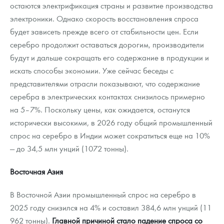
остаются электрификация страны и развитие производства
электроники. Однако скорость восстановления спроса
будет зависеть прежде всего от стабильности цен. Если
серебро продолжит оставаться дорогим, производители
будут и дальше сокращать его содержание в продукции и
искать способы экономии. Уже сейчас беседы с
представителями отрасли показывают, что содержание
серебра в электрических контактах снизилось примерно
на 5–7%. Поскольку цены, как ожидается, останутся
исторически высокими, в 2026 году общий промышленный
спрос на серебро в Индии может сократиться еще на 10%
— до 34,5 млн унций (1072 тонны).
Восточная Азия
В Восточной Азии промышленный спрос на серебро в
2025 году снизился на 4% и составил 384,6 млн унций (11
962 тонны).
Главной причиной стало падение спроса со