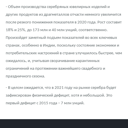
- Объем производства серебряных ювелирных изделий и
других продуктов из драгметаллов отчасти немного увеличится
после резкого понижения показателя в 2020 года. Рост составит
18% и 25%, до 173 млн и 40 млн унций, соответственно.
Произойдет заметный подъем показателей во всех ключевых
странах, особенно в Индии, поскольку состояние экономики и
потребительских настроений в стране улучшилось быстрее, чем
ожидалось, и, учитывая сворачивание карантинных
ограничений на протяжении важнейшего свадебного и
праздничного сезона.
- В целом ожидается, что в 2021 году на рынке серебра будет
зафиксирован физический дефицит, хотя и небольшой. Это
первый дефицит с 2015 года – 7 млн унций.