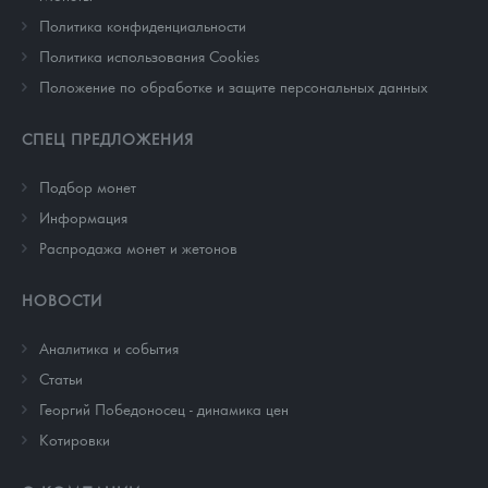
Политика конфиденциальности
Политика использования Cookies
Положение по обработке и защите персональных данных
СПЕЦ ПРЕДЛОЖЕНИЯ
Подбор монет
Информация
Распродажа монет и жетонов
НОВОСТИ
Аналитика и события
Cтатьи
Георгий Победоносец - динамика цен
Котировки