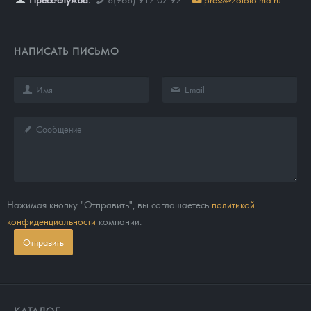
НАПИСАТЬ ПИСЬМО
Нажимая кнопку "Отправить", вы соглашаетесь
политикой
конфиденциальности
компании.
Отправить
КАТАЛОГ