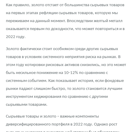
Как правило, золото отстает от большинства сырьевых товаров
на первых этапах рефляции сырьевых товаров, которую мы
переживаем на данный момент. Впоследствии желтый металл
оказывается первым по доходности, что может повториться и в
2022 году.
Золото фактически стоит особняком среди других сырьевых
товаров в условиях системного неприятия риска на рынках. В
этом году котировки рисковых активов снизились, но это может
быть несильное понижение на 10-12% по сравнению с
системным событием. Как показывает история, если фондовые
рынки падают слишком быстро, то золото становится лучшим
инструментом хеджирования по сравнению с другими
сырьевыми товарами.
Сырьевые товары и золото – важные компоненты
диверсифицированного портфеля в 2022 году. Однако рост