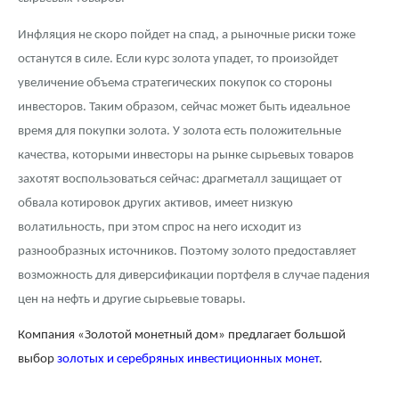
Инфляция не скоро пойдет на спад, а рыночные риски тоже
останутся в силе. Если курс золота упадет, то произойдет
увеличение объема стратегических покупок со стороны
инвесторов. Таким образом, сейчас может быть идеальное
время для покупки золота. У золота есть положительные
качества, которыми инвесторы на рынке сырьевых товаров
захотят воспользоваться сейчас: драгметалл защищает от
обвала котировок других активов, имеет низкую
волатильность, при этом спрос на него исходит из
разнообразных источников. Поэтому золото предоставляет
возможность для диверсификации портфеля в случае падения
цен на нефть и другие сырьевые товары.
Компания
«Золотой монетный дом»
предлагает большой
выбор
золотых и серебряных инвестиционных монет
.