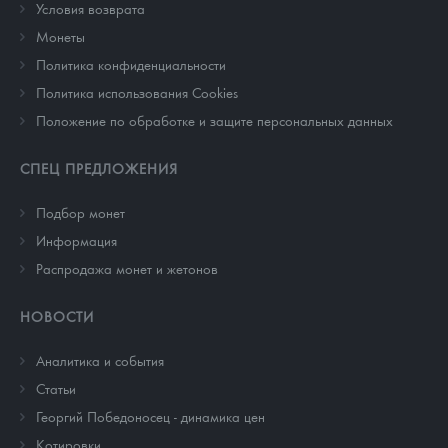
Условия возврата
Монеты
Политика конфиденциальности
Политика использования Cookies
Положение по обработке и защите персональных данных
СПЕЦ ПРЕДЛОЖЕНИЯ
Подбор монет
Информация
Распродажа монет и жетонов
НОВОСТИ
Аналитика и события
Cтатьи
Георгий Победоносец - динамика цен
Котировки