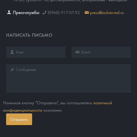
Пресс-служба:
8(968) 917-07-92
press@zoloto-md.ru
НАПИСАТЬ ПИСЬМО
Нажимая кнопку "Отправить", вы соглашаетесь
политикой
конфиденциальности
компании.
Отправить