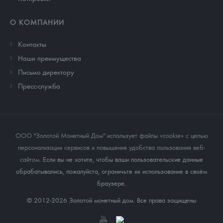
О КОМПАНИИ
Контакты
Наши преимущества
Письмо директору
Пресс-служба
ООО "Золотой Монетный Дом" использует файлы «cookie» с целью
персонализации сервисов и повышения удобства пользования веб-
сайтом
. Если вы не хотите, чтобы ваши пользовательские данные
обрабатывались, пожалуйста, ограничьте их использование в своём
браузере.
© 2012-2026 Золотой монетный дом. Все права защищены