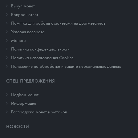
Выкуп монет
Вопрос - ответ
Памятка для работы с монетами из драгметаллов
Условия возврата
Монеты
Политика конфиденциальности
Политика использования Cookies
Положение по обработке и защите персональных данных
СПЕЦ ПРЕДЛОЖЕНИЯ
Подбор монет
Информация
Распродажа монет и жетонов
НОВОСТИ