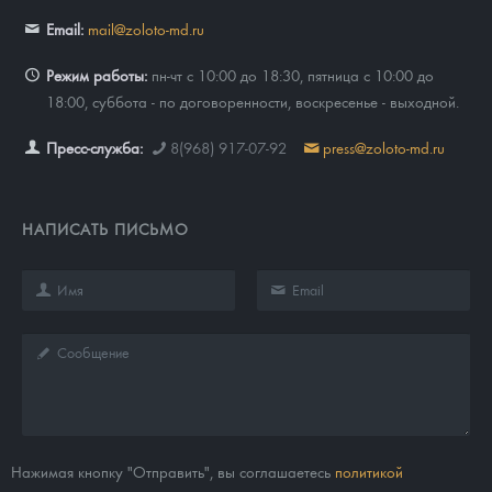
Email:
mail@zoloto-md.ru
Режим работы:
пн-чт с 10:00 до 18:30, пятница с 10:00 до
18:00, суббота - по договоренности, воскресенье - выходной.
Пресс-служба:
8(968) 917-07-92
press@zoloto-md.ru
НАПИСАТЬ ПИСЬМО
Нажимая кнопку "Отправить", вы соглашаетесь
политикой