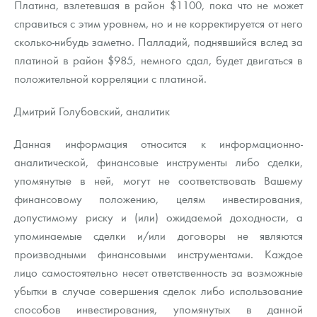
Платина, взлетевшая в район $1100, пока что не может
справиться с этим уровнем, но и не корректируется от него
сколько-нибудь заметно. Палладий, поднявшийся вслед за
платиной в район $985, немного сдал, будет двигаться в
положительной корреляции с платиной.
Дмитрий Голубовский, аналитик
Данная информация относится к информационно-
аналитической, финансовые инструменты либо сделки,
упомянутые в ней, могут не соответствовать Вашему
финансовому положению, целям инвестирования,
допустимому риску и (или) ожидаемой доходности, а
упоминаемые сделки и/или договоры не являются
производными финансовыми инструментами. Каждое
лицо самостоятельно несет ответственность за возможные
убытки в случае совершения сделок либо использование
способов инвестирования, упомянутых в данной