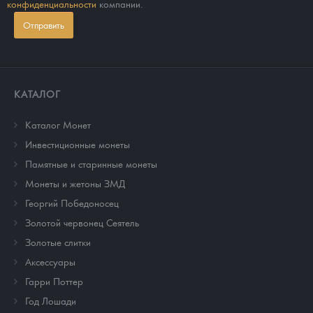
конфиденциальности
компании.
Отправить
КАТАЛОГ
Каталог Монет
Инвестиционные монеты
Памятные и старинные монеты
Монеты и жетоны ЗМД
Георгий Победоносец
Золотой червонец Сеятель
Золотые слитки
Аксессуары
Гарри Поттер
Год Лошади