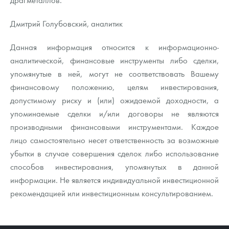
Дмитрий Голубовский, аналитик
Данная информация относится к информационно-
аналитической, финансовые инструменты либо сделки,
упомянутые в ней, могут не соответствовать Вашему
финансовому положению, целям инвестирования,
допустимому риску и (или) ожидаемой доходности, а
упоминаемые сделки и/или договоры не являются
производными финансовыми инструментами. Каждое
лицо самостоятельно несет ответственность за возможные
убытки в случае совершения сделок либо использование
способов инвестирования, упомянутых в данной
информации. Не является индивидуальной инвестиционной
рекомендацией или инвестиционным консультированием.