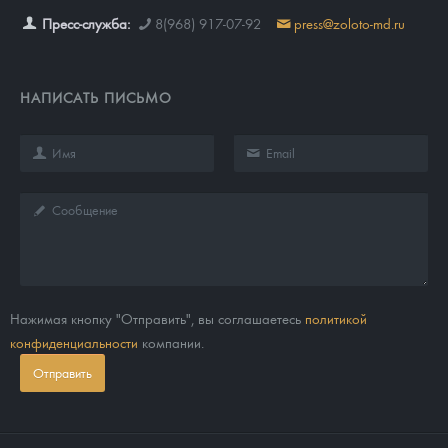
Пресс-служба:
8(968) 917-07-92
press@zoloto-md.ru
НАПИСАТЬ ПИСЬМО
Нажимая кнопку "Отправить", вы соглашаетесь
политикой
конфиденциальности
компании.
Отправить