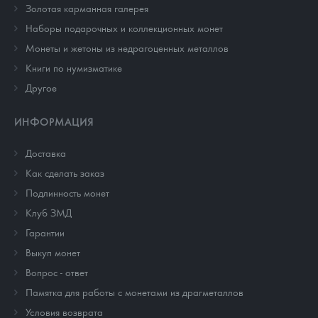
Золотая карманная галерея
Наборы подарочных и коллекционных монет
Монеты и жетоны из недрагоценных металлов
Книги по нумизматике
Другое
ИНФОРМАЦИЯ
Доставка
Как сделать заказ
Подлинность монет
Клуб ЗМД
Гарантии
Выкуп монет
Вопрос - ответ
Памятка для работы с монетами из драгметаллов
Условия возврата