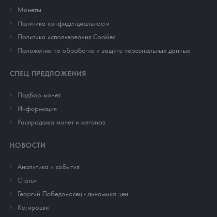
Монеты
Политика конфиденциальности
Политика использования Cookies
Положение по обработке и защите персональных данных
СПЕЦ ПРЕДЛОЖЕНИЯ
Подбор монет
Информация
Распродажа монет и жетонов
НОВОСТИ
Аналитика и события
Cтатьи
Георгий Победоносец - динамика цен
Котировки