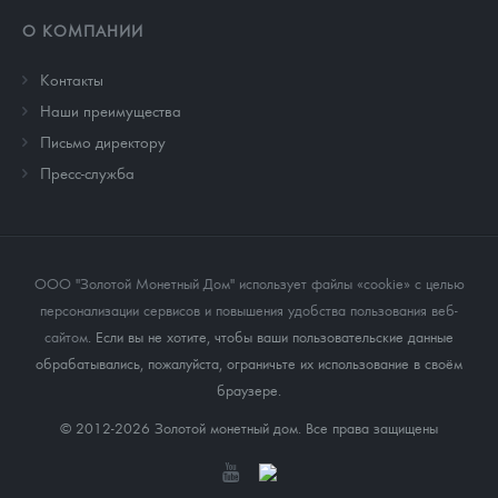
О КОМПАНИИ
Контакты
Наши преимущества
Письмо директору
Пресс-служба
ООО "Золотой Монетный Дом" использует файлы «cookie» с целью
персонализации сервисов и повышения удобства пользования веб-
сайтом
. Если вы не хотите, чтобы ваши пользовательские данные
обрабатывались, пожалуйста, ограничьте их использование в своём
браузере.
© 2012-2026 Золотой монетный дом. Все права защищены