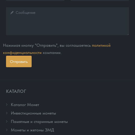
Нажимая кнопку "Отправить", вы соглашаетесь
политикой
конфиденциальности
компании.
Отправить
КАТАЛОГ
Каталог Монет
Инвестиционные монеты
Памятные и старинные монеты
Монеты и жетоны ЗМД