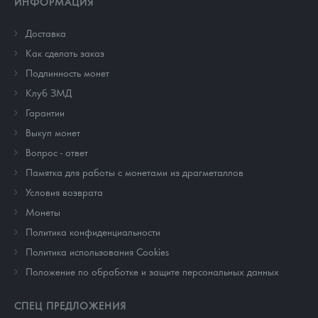
ИНФОРМАЦИЯ
Доставка
Как сделать заказ
Подлинность монет
Клуб ЗМД
Гарантии
Выкуп монет
Вопрос - ответ
Памятка для работы с монетами из драгметаллов
Условия возврата
Монеты
Политика конфиденциальности
Политика использования Cookies
Положение по обработке и защите персональных данных
СПЕЦ ПРЕДЛОЖЕНИЯ