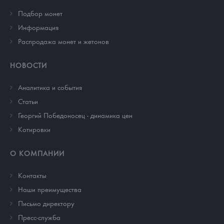
Подбор монет
Информация
Распродажа монет и жетонов
НОВОСТИ
Аналитика и события
Cтатьи
Георгий Победоносец - динамика цен
Котировки
О КОМПАНИИ
Контакты
Наши преимущества
Письмо директору
Пресс-служба