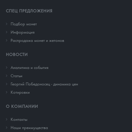
СПЕЦ ПРЕДЛОЖЕНИЯ
Подбор монет
Информация
Распродажа монет и жетонов
НОВОСТИ
Аналитика и события
Cтатьи
Георгий Победоносец - динамика цен
Котировки
О КОМПАНИИ
Контакты
Наши преимущества