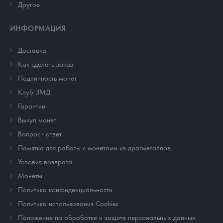
Другое
ИНФОРМАЦИЯ
Доставка
Как сделать заказ
Подлинность монет
Клуб ЗМД
Гарантии
Выкуп монет
Вопрос - ответ
Памятка для работы с монетами из драгметаллов
Условия возврата
Монеты
Политика конфиденциальности
Политика использования Cookies
Положение по обработке и защите персональных данных