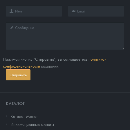
Нажимая кнопку "Отправить", вы соглашаетесь
политикой
конфиденциальности
компании.
Отправить
КАТАЛОГ
Каталог Монет
Инвестиционные монеты