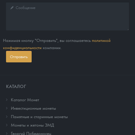
Нажимая кнопку "Отправить", вы соглашаетесь
политикой
конфиденциальности
компании.
Отправить
КАТАЛОГ
Каталог Монет
Инвестиционные монеты
Памятные и старинные монеты
Монеты и жетоны ЗМД
Георгий Победоносец