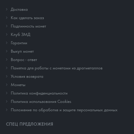
Доставка
Как сделать заказ
Подлинность монет
Клуб ЗМД
Гарантии
Выкуп монет
Вопрос - ответ
Памятка для работы с монетами из драгметаллов
Условия возврата
Монеты
Политика конфиденциальности
Политика использования Cookies
Положение по обработке и защите персональных данных
СПЕЦ ПРЕДЛОЖЕНИЯ