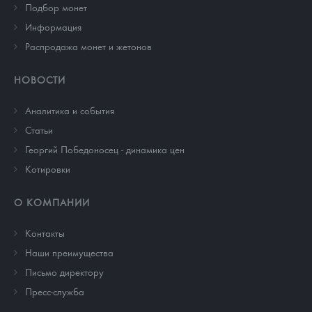
Подбор монет
Информация
Распродажа монет и жетонов
НОВОСТИ
Аналитика и события
Cтатьи
Георгий Победоносец - динамика цен
Котировки
О КОМПАНИИ
Контакты
Наши преимущества
Письмо директору
Пресс-служба