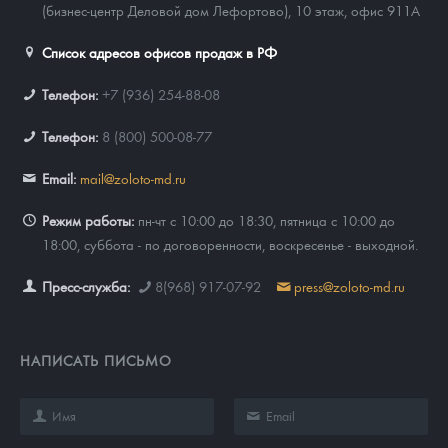
(бизнес-центр Деловой дом Лефортово), 10 этаж, офис 911А
Список адресов офисов продаж в РФ
Телефон:
+7 (936) 254-88-08
Телефон:
8 (800) 500-08-77
Email:
mail@zoloto-md.ru
Режим работы:
пн-чт с 10:00 до 18:30, пятница с 10:00 до
18:00, суббота - по договоренности, воскресенье - выходной.
Пресс-служба:
8(968) 917-07-92
press@zoloto-md.ru
НАПИСАТЬ ПИСЬМО