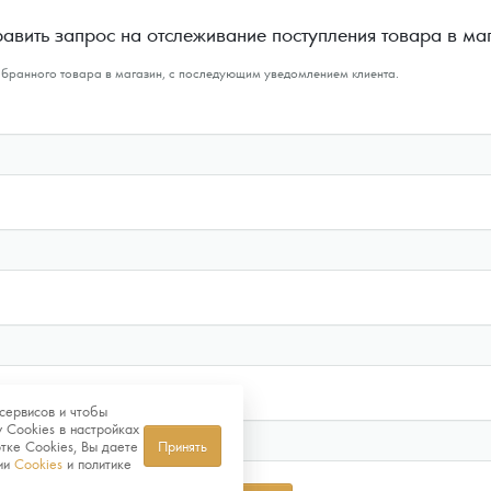
авить запрос на отслеживание поступления товара в ма
ыбранного товара в магазин, с последующим уведомлением клиента.
сервисов и чтобы
 Cookies в настройках
тке Cookies, Вы даете
Принять
нии
Cookies
и политике