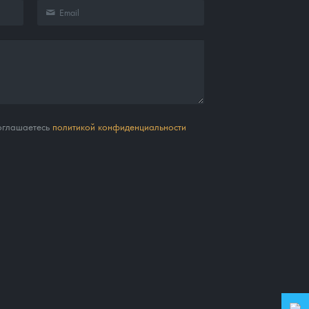
соглашаетесь
политикой конфиденциальности