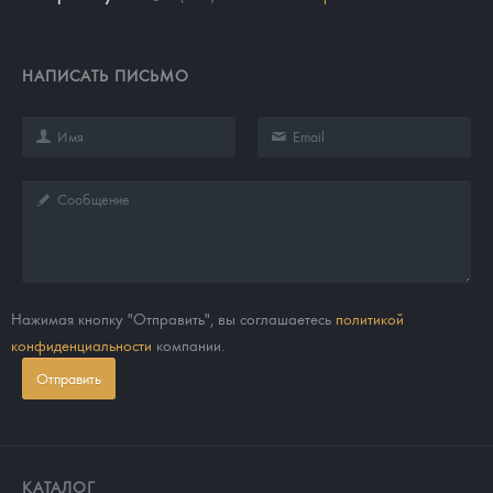
НАПИСАТЬ ПИСЬМО
Нажимая кнопку "Отправить", вы соглашаетесь
политикой
конфиденциальности
компании.
Отправить
КАТАЛОГ