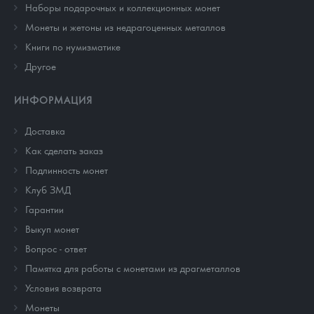
Наборы подарочных и коллекционных монет
Монеты и жетоны из недрагоценных металлов
Книги по нумизматике
Другое
ИНФОРМАЦИЯ
Доставка
Как сделать заказ
Подлинность монет
Клуб ЗМД
Гарантии
Выкуп монет
Вопрос - ответ
Памятка для работы с монетами из драгметаллов
Условия возврата
Монеты