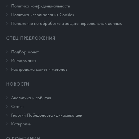
Политика конфиденциальности
Политика использования Cookies
Положение по обработке и защите персональных данных
СПЕЦ ПРЕДЛОЖЕНИЯ
Подбор монет
Информация
Распродажа монет и жетонов
НОВОСТИ
Аналитика и события
Cтатьи
Георгий Победоносец - динамика цен
Котировки
О КОМПАНИИ