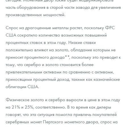
часть оборудования в старой части завода для увеличения
производственных мощностей.
Спрос на драгоценные металлы растет, поскольку ФРС
США сократило количество возможных повышений
процентных ставок в этом году. Низкие ставки
положительно влияют на золото, обладание которым не
приносит процентного дохода**, поскольку это приводит к
тому, что серебро и золото становится более
привлекательными активами по сравнению с активами,
приносящими процентный доход, такими как казначейские
облигации США.
Физическое золото и серебро выросли в цене в этом году
на 21% и 25%, соответственно. В то время как дилеры
говорят, что эта ситуация помогла привлечь покупателей
серебряных монет Пертского монетного двора, спрос на