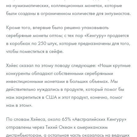
на нумизматических, коллекционных монетах, которые
были созданы в ограниченном количестве для энтузиастов.
Кроме того, впервые было решено упаковывать
серебряные монеты оптом; с тех пор «Кенгуру» продается
в коробках по 250 штук, которые предназначены для того,
чтобы поместиться в сейфе.
Хэйес сказал по этому поводу следующее: «Наши крупные
конкуренты обладают собственными серебряными
инвестиционными монетами в больших объемах. Мы
действительно нуждались в продукте, который помог бы
нам закрепиться в США и этот продукт, конечно, помог
нам в этом».
По словам Хэйеса, около 65% «Австралийских Кенгуру»
отправлены через Тихий Океан к американским
дистрибьюторам, а остальная часть оказалась на ведущих