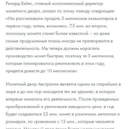
Ричард Хэйес, главный исполнительный директор
монетного двора, сказал по этому поводу следующее:
«Мы рассчитывали продать 5 миллионов экземпляров в
первом году, затем, возможно, 7,5 млн. во втором,
поскольку монета станет более известной – но даже
самые продуманные планы иногда не претворяются в
действительность. Мы теперь должны нарастить
производство монет быстрее, поэтому те 5 миллионов,
которые планировалось реализовать в этом году,
придется довести до 10 миллионов».
Монетный двор Австралии является одним из старейших в
мире и до сих пор находится тех же зданиях, в которых
впервые началась его деятельность. После проведенных
преобразований и увеличения заводского цеха, в год
будет создаваться 22 млн. монет в различных металлах и
размерах, по сравнению с 12 млн., которые чеканятся
сегодня. Монетный двор также будет модернизировать