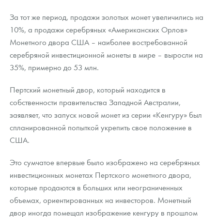
За тот же период, продажи золотых монет увеличились на
10%, а продажи серебряных «Американских Орлов»
Монетного двора США – наиболее востребованной
серебряной инвестиционной монеты в мире – выросли на
35%, примерно до 53 млн.
Пертский монетный двор, который находится в
собственности правительства Западной Австралии,
заявляет, что запуск новой монет из серии «Кенгуру» был
спланированной попыткой укрепить свое положение в
США.
Это сумчатое впервые было изображено на серебряных
инвестиционных монетах Пертского монетного двора,
которые продаются в больших или неограниченных
объемах, ориентированных на инвесторов. Монетный
двор иногда помещал изображение кенгуру в прошлом