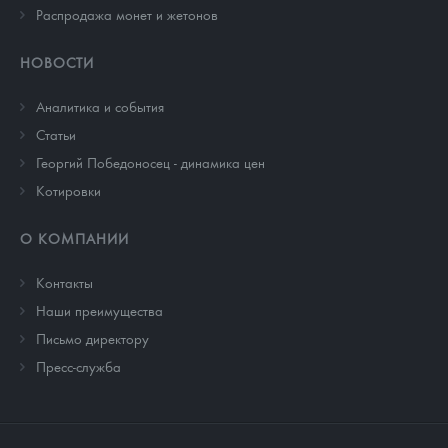
Распродажа монет и жетонов
НОВОСТИ
Аналитика и события
Cтатьи
Георгий Победоносец - динамика цен
Котировки
О КОМПАНИИ
Контакты
Наши преимущества
Письмо директору
Пресс-служба