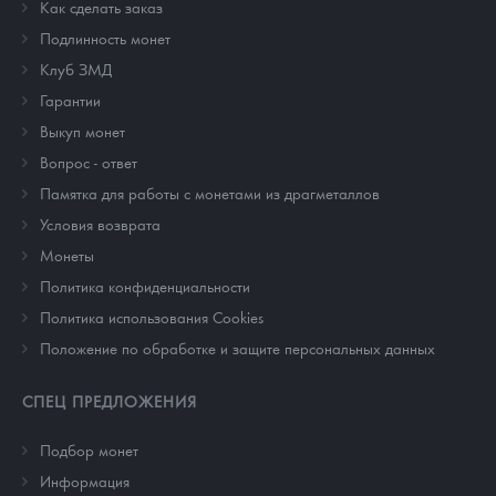
Как сделать заказ
Подлинность монет
Клуб ЗМД
Гарантии
Выкуп монет
Вопрос - ответ
Памятка для работы с монетами из драгметаллов
Условия возврата
Монеты
Политика конфиденциальности
Политика использования Cookies
Положение по обработке и защите персональных данных
СПЕЦ ПРЕДЛОЖЕНИЯ
Подбор монет
Информация