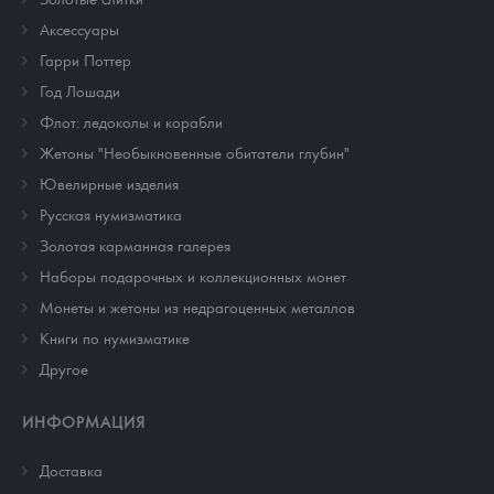
Аксессуары
Гарри Поттер
Год Лошади
Флот: ледоколы и корабли
Жетоны "Необыкновенные обитатели глубин"
Ювелирные изделия
Русская нумизматика
Золотая карманная галерея
Наборы подарочных и коллекционных монет
Монеты и жетоны из недрагоценных металлов
Книги по нумизматике
Другое
ИНФОРМАЦИЯ
Доставка