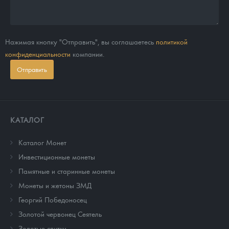
Нажимая кнопку "Отправить", вы соглашаетесь
политикой
конфиденциальности
компании.
Отправить
КАТАЛОГ
Каталог Монет
Инвестиционные монеты
Памятные и старинные монеты
Монеты и жетоны ЗМД
Георгий Победоносец
Золотой червонец Сеятель
Золотые слитки