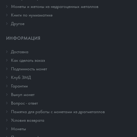
Монеты и жетоны из недрагоценных металлов
Книги по нумизматике
Другое
ИНФОРМАЦИЯ
Доставка
Как сделать заказ
Подлинность монет
Клуб ЗМД
Гарантии
Выкуп монет
Вопрос - ответ
Памятка для работы с монетами из драгметаллов
Условия возврата
Монеты