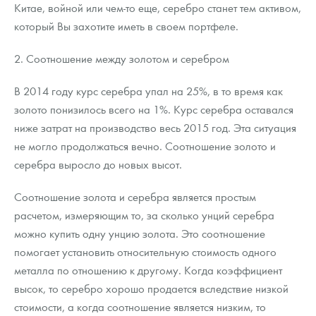
Китае, войной или чем-то еще, серебро станет тем активом,
который Вы захотите иметь в своем портфеле.
2. Соотношение между золотом и серебром
В 2014 году курс серебра упал на 25%, в то время как
золото понизилось всего на 1%. Курс серебра оставался
ниже затрат на производство весь 2015 год. Эта ситуация
не могло продолжаться вечно. Соотношение золото и
серебра выросло до новых высот.
Соотношение золота и серебра является простым
расчетом, измеряющим то, за сколько унций серебра
можно купить одну унцию золота. Это соотношение
помогает установить относительную стоимость одного
металла по отношению к другому. Когда коэффициент
высок, то серебро хорошо продается вследствие низкой
стоимости, а когда соотношение является низким, то