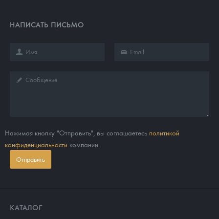
НАПИСАТЬ ПИСЬМО
Нажимая кнопку "Отправить", вы соглашаетесь
политикой
конфиденциальности
компании.
Отправить
КАТАЛОГ