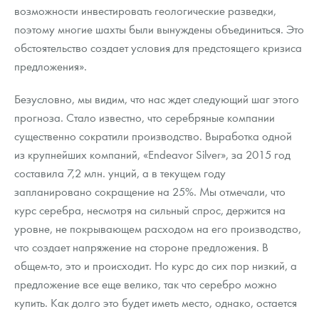
возможности инвестировать геологические разведки,
поэтому многие шахты были вынуждены объединиться. Это
обстоятельство создает условия для предстоящего кризиса
предложения».
Безусловно, мы видим, что нас ждет следующий шаг этого
прогноза. Стало известно, что серебряные компании
существенно сократили производство. Выработка одной
из крупнейших компаний, «Endeavor Silver», за 2015 год
составила 7,2 млн. унций, а в текущем году
запланировано сокращение на 25%. Мы отмечали, что
курс серебра, несмотря на сильный спрос, держится на
уровне, не покрывающем расходом на его производство,
что создает напряжение на стороне предложения. В
общем-то, это и происходит. Но курс до сих пор низкий, а
предложение все еще велико, так что серебро можно
купить. Как долго это будет иметь место, однако, остается