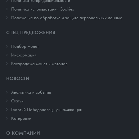
Политика конфиденциальности
Политика использования Cookies
Положение по обработке и защите персональных данных
СПЕЦ ПРЕДЛОЖЕНИЯ
Подбор монет
Информация
Распродажа монет и жетонов
НОВОСТИ
Аналитика и события
Cтатьи
Георгий Победоносец - динамика цен
Котировки
О КОМПАНИИ