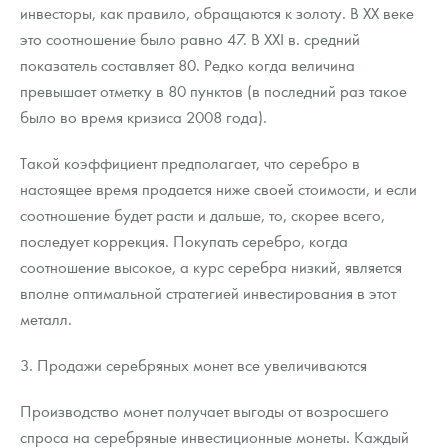
инвесторы, как правило, обращаются к золоту. В ХХ веке
это соотношение было равно 47. В ХХІ в. средний
показатель составляет 80. Редко когда величина
превышает отметку в 80 пунктов (в последний раз такое
было во время кризиса 2008 года).
Такой коэффициент предполагает, что серебро в
настоящее время продается ниже своей стоимости, и если
соотношение будет расти и дальше, то, скорее всего,
последует коррекция. Покупать серебро, когда
соотношение высокое, а курс серебра низкий, является
вполне оптимальной стратегией инвестирования в этот
металл.
3. Продажи серебряных монет все увеличиваются
Производство монет получает выгоды от возросшего
спроса на серебряные инвестиционные монеты. Каждый