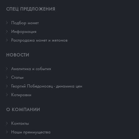
СПЕЦ ПРЕДЛОЖЕНИЯ
Подбор монет
Информация
Распродажа монет и жетонов
НОВОСТИ
Аналитика и события
Cтатьи
Георгий Победоносец - динамика цен
Котировки
О КОМПАНИИ
Контакты
Наши преимущества