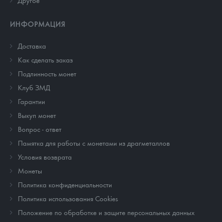
Другое
ИНФОРМАЦИЯ
Доставка
Как сделать заказ
Подлинность монет
Клуб ЗМД
Гарантии
Выкуп монет
Вопрос - ответ
Памятка для работы с монетами из драгметаллов
Условия возврата
Монеты
Политика конфиденциальности
Политика использования Cookies
Положение по обработке и защите персональных данных