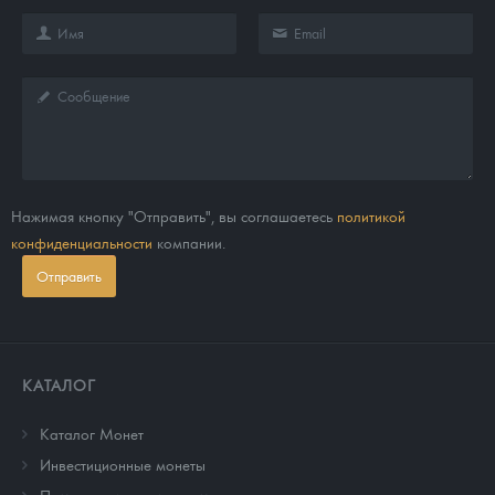
Нажимая кнопку "Отправить", вы соглашаетесь
политикой
конфиденциальности
компании.
Отправить
КАТАЛОГ
Каталог Монет
Инвестиционные монеты