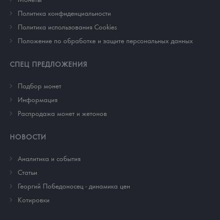
Политика конфиденциальности
Политика использования Cookies
Положение по обработке и защите персональных данных
СПЕЦ ПРЕДЛОЖЕНИЯ
Подбор монет
Информация
Распродажа монет и жетонов
НОВОСТИ
Аналитика и события
Cтатьи
Георгий Победоносец - динамика цен
Котировки