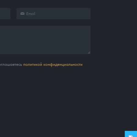
соглашаетесь
политикой конфиденциальности