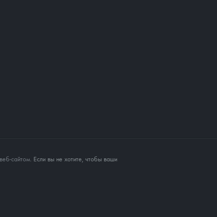
веб-сайтом
. Если вы не хотите, чтобы ваши