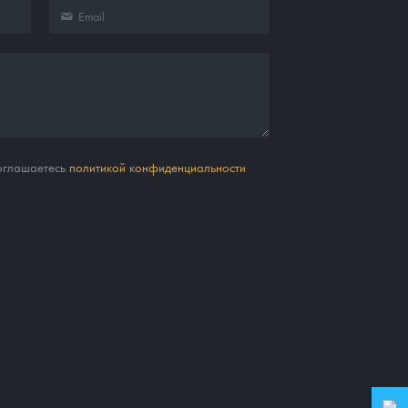
соглашаетесь
политикой конфиденциальности