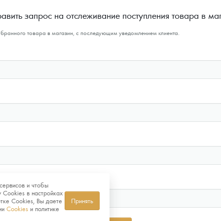
авить запрос на отслеживание поступления товара в ма
ыбранного товара в магазин, с последующим уведомлением клиента.
сервисов и чтобы
 Cookies в настройках
тке Cookies, Вы даете
Принять
нии
Cookies
и политике