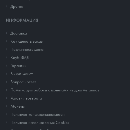
Другое
ИНФОРМАЦИЯ
Доставка
Как сделать заказ
Подлинность монет
Клуб ЗМД
Гарантии
Выкуп монет
Вопрос - ответ
Памятка для работы с монетами из драгметаллов
Условия возврата
Монеты
Политика конфиденциальности
Политика использования Cookies