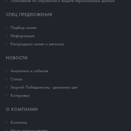
Положение по обработке и защите персональных данных
СПЕЦ ПРЕДЛОЖЕНИЯ
Подбор монет
Информация
Распродажа монет и жетонов
НОВОСТИ
Аналитика и события
Cтатьи
Георгий Победоносец - динамика цен
Котировки
О КОМПАНИИ
Контакты
Наши преимущества