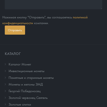
Нажимая кнопку "Отправить", вы соглашаетесь
политикой
конфиденциальности
компании.
Отправить
КАТАЛОГ
Каталог Монет
Инвестиционные монеты
Памятные и старинные монеты
Монеты и жетоны ЗМД
Георгий Победоносец
Золотой червонец Сеятель
Золотые слитки