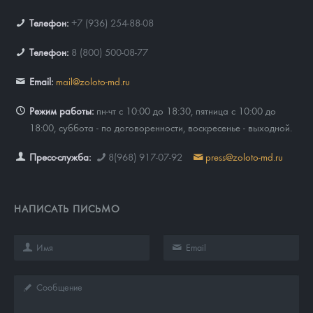
Телефон:
+7 (936) 254-88-08
Телефон:
8 (800) 500-08-77
Email:
mail@zoloto-md.ru
Режим работы:
пн-чт с 10:00 до 18:30, пятница с 10:00 до
18:00, суббота - по договоренности, воскресенье - выходной.
Пресс-служба:
8(968) 917-07-92
press@zoloto-md.ru
НАПИСАТЬ ПИСЬМО