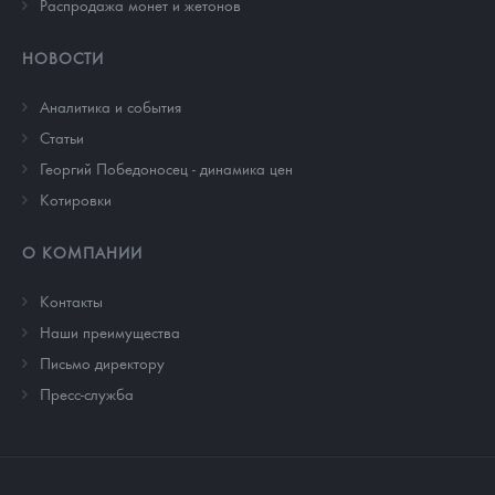
Распродажа монет и жетонов
НОВОСТИ
Аналитика и события
Cтатьи
Георгий Победоносец - динамика цен
Котировки
О КОМПАНИИ
Контакты
Наши преимущества
Письмо директору
Пресс-служба