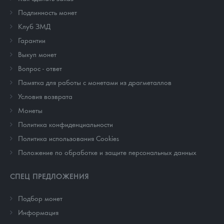
Подлинность монет
Клуб ЗМД
Гарантии
Выкуп монет
Вопрос - ответ
Памятка для работы с монетами из драгметаллов
Условия возврата
Монеты
Политика конфиденциальности
Политика использования Cookies
Положение по обработке и защите персональных данных
СПЕЦ ПРЕДЛОЖЕНИЯ
Подбор монет
Информация