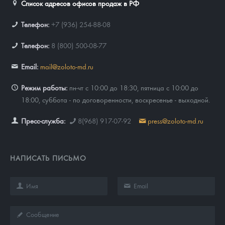
Список адресов офисов продаж в РФ
Телефон:
+7 (936) 254-88-08
Телефон:
8 (800) 500-08-77
Email:
mail@zoloto-md.ru
Режим работы:
пн-чт с 10:00 до 18:30, пятница с 10:00 до
18:00, суббота - по договоренности, воскресенье - выходной.
Пресс-служба:
8(968) 917-07-92
press@zoloto-md.ru
НАПИСАТЬ ПИСЬМО