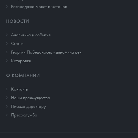
Распродажа монет и жетонов
НОВОСТИ
Аналитика и события
Cтатьи
Георгий Победоносец - динамика цен
Котировки
О КОМПАНИИ
Контакты
Наши преимущества
Письмо директору
Пресс-служба