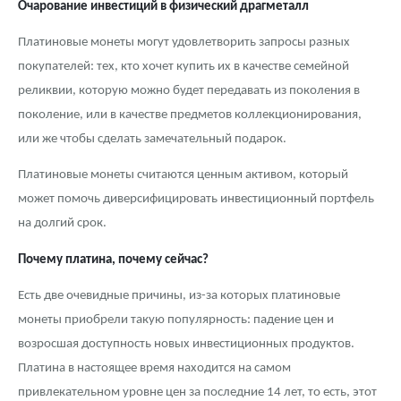
Очарование инвестиций в физический драгметалл
Платиновые монеты могут удовлетворить запросы разных
покупателей: тех, кто хочет купить их в качестве семейной
реликвии, которую можно будет передавать из поколения в
поколение, или в качестве предметов коллекционирования,
или же чтобы сделать замечательный подарок.
Платиновые монеты считаются ценным активом, который
может помочь диверсифицировать инвестиционный портфель
на долгий срок.
Почему платина, почему сейчас?
Есть две очевидные причины, из-за которых платиновые
монеты приобрели такую популярность: падение цен и
возросшая доступность новых инвестиционных продуктов.
Платина в настоящее время находится на самом
привлекательном уровне цен за последние 14 лет, то есть, этот