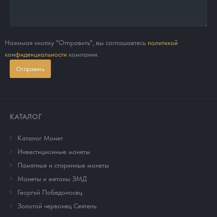
Нажимая кнопку "Отправить", вы соглашаетесь
политикой
конфиденциальности
компании.
Отправить
КАТАЛОГ
Каталог Монет
Инвестиционные монеты
Памятные и старинные монеты
Монеты и жетоны ЗМД
Георгий Победоносец
Золотой червонец Сеятель