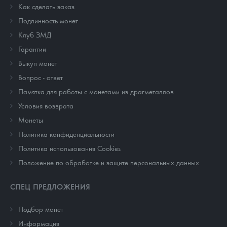
Как сделать заказ
Подлинность монет
Клуб ЗМД
Гарантии
Выкуп монет
Вопрос - ответ
Памятка для работы с монетами из драгметаллов
Условия возврата
Монеты
Политика конфиденциальности
Политика использования Cookies
Положение по обработке и защите персональных данных
СПЕЦ ПРЕДЛОЖЕНИЯ
Подбор монет
Информация