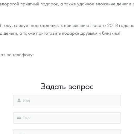
недорогой приятный подарок, а также удачное вложение денег в
 году, следует подготовиться к пришествию Нового 2018 года 
д деньги, а также приготовить подарки друзьям и близким!
каз по телефону:
Задать вопрос