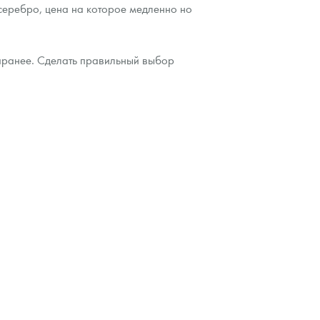
 серебро, цена на которое медленно но
заранее. Сделать правильный выбор