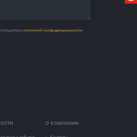
соглашаетесь
политикой конфиденциальности
ВОСТИ
О КОМПАНИИ
алитика и события
Контакты