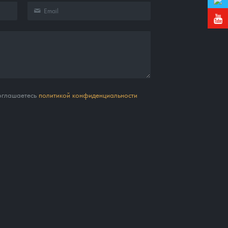
соглашаетесь
политикой конфиденциальности