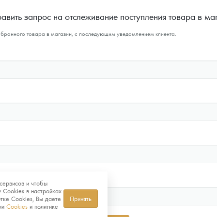
авить запрос на отслеживание поступления товара в ма
ыбранного товара в магазин, с последующим уведомлением клиента.
сервисов и чтобы
 Cookies в настройках
тке Cookies, Вы даете
Принять
нии
Cookies
и политике