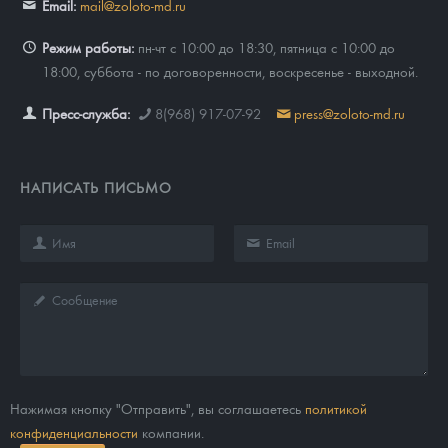
Email:
mail@zoloto-md.ru
Режим работы:
пн-чт с 10:00 до 18:30, пятница с 10:00 до
18:00, суббота - по договоренности, воскресенье - выходной.
Пресс-служба:
8(968) 917-07-92
press@zoloto-md.ru
НАПИСАТЬ ПИСЬМО
Нажимая кнопку "Отправить", вы соглашаетесь
политикой
конфиденциальности
компании.