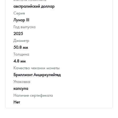
австралийский доллар
Серия
Лунар III
Год выпуска
2025
Диаметр
50.8 мм
Толщина
4.8 мм
Качество чеканки монеты
Бриллиант Анциркулейтед
Упаковка
капсула
Наличие сертификата
Нет