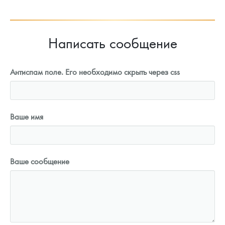
Написать сообщение
Антиспам поле. Его необходимо скрыть через css
Ваше имя
Ваше сообщение