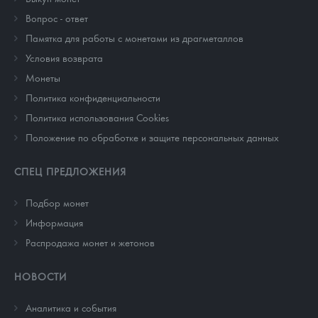
Вопрос - ответ
Памятка для работы с монетами из драгметаллов
Условия возврата
Монеты
Политика конфиденциальности
Политика использования Cookies
Положение по обработке и защите персональных данных
СПЕЦ ПРЕДЛОЖЕНИЯ
Подбор монет
Информация
Распродажа монет и жетонов
НОВОСТИ
Аналитика и события