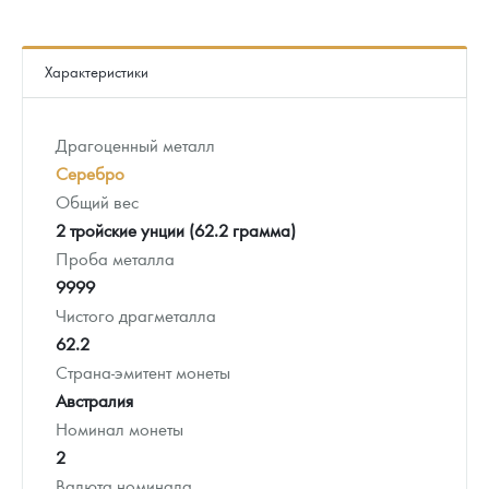
Характеристики
Драгоценный металл
Серебро
Общий вес
2 тройские унции (62.2 грамма)
Проба металла
9999
Чистого драгметалла
62.2
Страна-эмитент монеты
Австралия
Номинал монеты
2
Валюта номинала