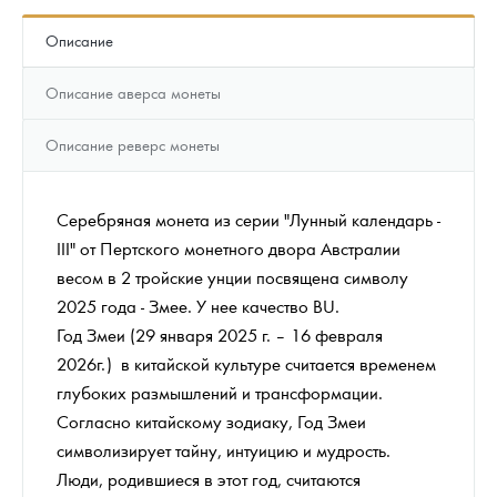
Описание
Описание аверса монеты
Описание реверс монеты
Серебряная монета из серии "Лунный календарь -
III" от Пертского монетного двора Австралии
весом в 2 тройские унции посвящена символу
2025 года - Змее. У нее качество BU.
Год Змеи (29 января 2025 г. – 16 февраля
2026г.) в китайской культуре считается временем
глубоких размышлений и трансформации.
Согласно китайскому зодиаку, Год Змеи
символизирует тайну, интуицию и мудрость.
Люди, родившиеся в этот год, считаются