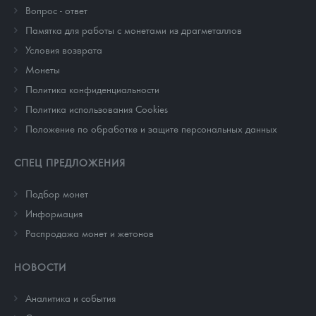
Вопрос - ответ
Памятка для работы с монетами из драгметаллов
Условия возврата
Монеты
Политика конфиденциальности
Политика использования Cookies
Положение по обработке и защите персональных данных
СПЕЦ ПРЕДЛОЖЕНИЯ
Подбор монет
Информация
Распродажа монет и жетонов
НОВОСТИ
Аналитика и события