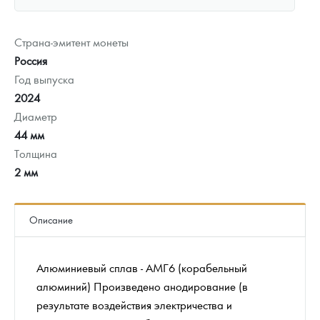
Страна-эмитент монеты
Россия
Год выпуска
2024
Диаметр
44 мм
Толщина
2 мм
Описание
Алюминиевый сплав - АМГ6 (корабельный
алюминий) Произведено анодирование (в
результате воздействия электричества и