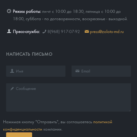
Режим работы:
пн-чт с 10:00 до 18:30, пятница с 10:00 до
18:00, суббота - по договоренности, воскресенье - выходной.
Пресс-служба:
8(968) 917-07-92
press@zoloto-md.ru
НАПИСАТЬ ПИСЬМО
Нажимая кнопку "Отправить", вы соглашаетесь
политикой
конфиденциальности
компании.