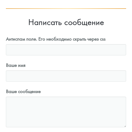
Написать сообщение
Антиспам поле. Его необходимо скрыть через css
Ваше имя
Ваше сообщение