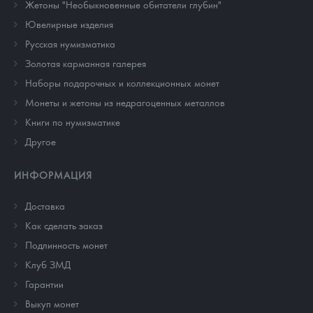
Жетоны "Необыкновенные обитатели глубин"
Ювелирные изделия
Русская нумизматика
Золотая карманная галерея
Наборы подарочных и коллекционных монет
Монеты и жетоны из недрагоценных металлов
Книги по нумизматике
Другое
ИНФОРМАЦИЯ
Доставка
Как сделать заказ
Подлинность монет
Клуб ЗМД
Гарантии
Выкуп монет