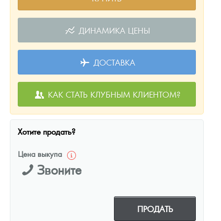
ДИНАМИКА ЦЕНЫ
ДОСТАВКА
КАК СТАТЬ КЛУБНЫМ КЛИЕНТОМ?
Хотите продать?
Цена выкупа
Звоните
ПРОДАТЬ