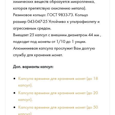
химических веществ образуется микропленка,
которая препятствую окислению метала).
Резиновое кольцо: ГОСТ 9833-73. Кольцо
размер 043-047-25 Устойчиво к ультрафиолету и
агрессивным средам.
Вмещает 25 капсул с внешним диаметром 44 мм ,
подходит под монеты от 1/10 до 1 унции.
Алюминиевая капсула прослужит Вам долгую
службу для хранения монет.
Доп. варианты капсул:
Капсула времени для хранения монет (до 18
капсул).
Капсула времени для хранения монет (до 20
капсул).
Капсула времени для хранения монет (до 50
капсул)