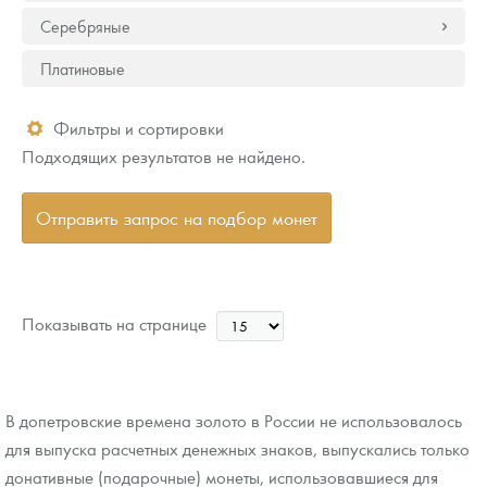
Серебряные
Платиновые
Фильтры и сортировки
Подходящих результатов не найдено.
Отправить запрос на подбор монет
Показывать на странице
В допетровские времена золото в России не использовалось
для выпуска расчетных денежных знаков, выпускались только
донативные (подарочные) монеты, использовавшиеся для