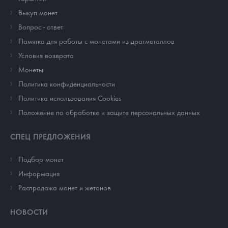
Выкуп монет
Вопрос - ответ
Памятка для работы с монетами из драгметаллов
Условия возврата
Монеты
Политика конфиденциальности
Политика использования Cookies
Положение по обработке и защите персональных данных
СПЕЦ ПРЕДЛОЖЕНИЯ
Подбор монет
Информация
Распродажа монет и жетонов
НОВОСТИ