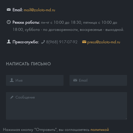
Email:
mail@zoloto-md.ru
Режим работы:
пн-чт с 10:00 до 18:30, пятница с 10:00 до
18:00, суббота - по договоренности, воскресенье - выходной.
Пресс-служба:
8(968) 917-07-92
press@zoloto-md.ru
НАПИСАТЬ ПИСЬМО
Нажимая кнопку "Отправить", вы соглашаетесь
политикой