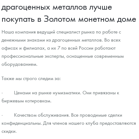
драгоценных металлов лучше
покупать в Золотом монетном доме
Наша компания ведущий специалист рынка по работе с
денежными знаками из драгоценных металлов. Во всех
офисах и филиалах, а их 7 по всей России работают
профессиональные эксперты, оснащенные современным
оборудованием.
Также мы строго следим за:
· Ценами на рынке нумизматики. Они привязаны к
биржевым котировкам.
· Качеством обслуживания. Все проводимые сделки
конфиденциальны. Для членов нашего клуба предоставляются
скидки.