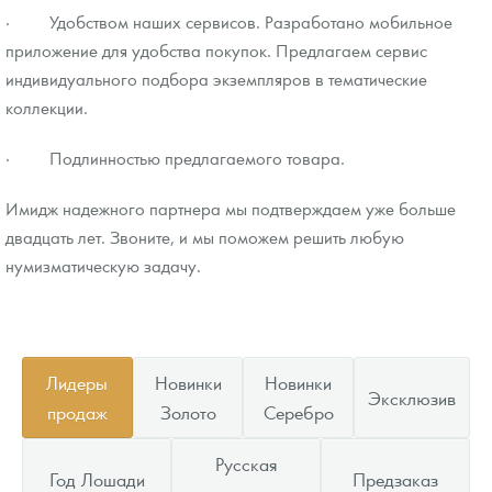
· Удобством наших сервисов. Разработано мобильное
приложение для удобства покупок. Предлагаем сервис
индивидуального подбора экземпляров в тематические
коллекции.
· Подлинностью предлагаемого товара.
Имидж надежного партнера мы подтверждаем уже больше
двадцать лет. Звоните, и мы поможем решить любую
нумизматическую задачу.
Лидеры
Новинки
Новинки
Эксклюзив
продаж
Золото
Серебро
Русская
Год Лошади
Предзаказ