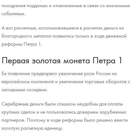
поощрения подданых и отчеканенные в связи со значимыми
событиями.
А вот расчетные, использовавшиеся в расчетах деньги из
благородного металла появились только в ходе денежной
реформы Петра 1.
Первая золотая монета Петра 1
Ее появление предваряло увеличение роли России на
европейском континенте и увеличение торговых оборотов с
западными соседями.
Серебряные деньги были слишком неудобны для оплаты
крупных сделок и не пользовались доверием зарубежных
партнеров. Поэтому в ходе реформы было решено ввести
золотую расчетную единицу.