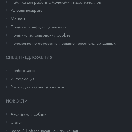
Памятка для работы с монетами из драгметаллов
Условия возврата
Монеты
Политика конфиденциальности
Политика использования Cookies
Положение по обработке и защите персональных данных
СПЕЦ ПРЕДЛОЖЕНИЯ
Подбор монет
Информация
Распродажа монет и жетонов
НОВОСТИ
Аналитика и события
Cтатьи
Георгий Победоносец - динамика цен