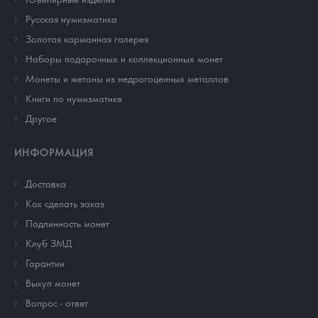
Русская нумизматика
Золотая карманная галерея
Наборы подарочных и коллекционных монет
Монеты и жетоны из недрагоценных металлов
Книги по нумизматике
Другое
ИНФОРМАЦИЯ
Доставка
Как сделать заказ
Подлинность монет
Клуб ЗМД
Гарантии
Выкуп монет
Вопрос - ответ