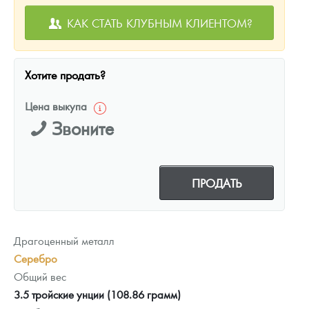
КАК СТАТЬ КЛУБНЫМ КЛИЕНТОМ?
Хотите продать?
Цена выкупа
Звоните
ПРОДАТЬ
Драгоценный металл
Серебро
Общий вес
3.5 тройские унции (108.86 грамм)