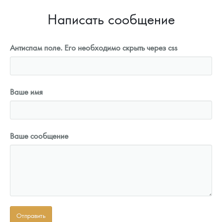
Написать сообщение
Антиспам поле. Его необходимо скрыть через css
Ваше имя
Ваше сообщение