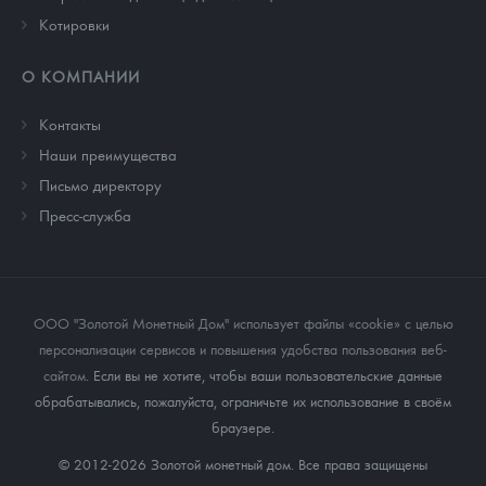
Котировки
О КОМПАНИИ
Контакты
Наши преимущества
Письмо директору
Пресс-служба
ООО "Золотой Монетный Дом" использует файлы «cookie» с целью
персонализации сервисов и повышения удобства пользования веб-
сайтом
. Если вы не хотите, чтобы ваши пользовательские данные
обрабатывались, пожалуйста, ограничьте их использование в своём
браузере.
© 2012-2026 Золотой монетный дом. Все права защищены