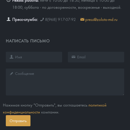
18:00, суббота - по договоренности, воскресенье - выходной.
Пресс-служба:
8(968) 917-07-92
press@zoloto-md.ru
НАПИСАТЬ ПИСЬМО
Нажимая кнопку "Отправить", вы соглашаетесь
политикой
конфиденциальности
компании.
Отправить