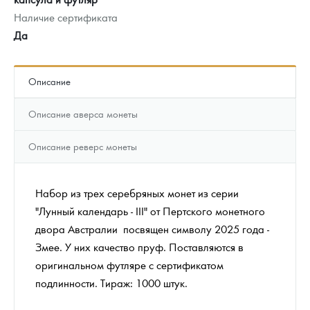
Наличие сертификата
Да
Описание
Описание аверса монеты
Описание реверс монеты
Набор из трех серебряных монет из серии
"Лунный календарь - III" от Пертского монетного
двора Австралии посвящен символу 2025 года -
Змее. У них качество пруф. Поставляются в
оригинальном футляре с сертификатом
подлинности. Тираж: 1000 штук.