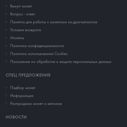
Выкуп монет
Вопрос - ответ
Памятка для работы с монетами из драгметаллов
Условия возврата
Монеты
Политика конфиденциальности
Политика использования Cookies
Положение по обработке и защите персональных данных
СПЕЦ ПРЕДЛОЖЕНИЯ
Подбор монет
Информация
Распродажа монет и жетонов
НОВОСТИ