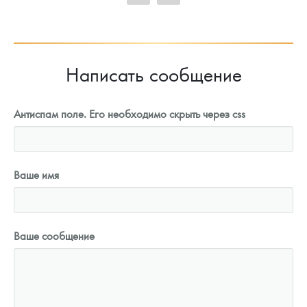
91 742
Руб.
Написать сообщение
Антиспам поле. Его необходимо скрыть через css
Ваше имя
Ваше сообщение