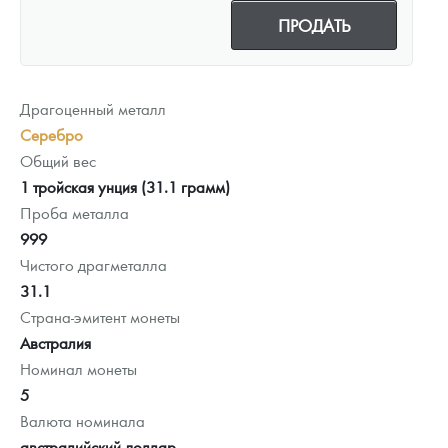
ПРОДАТЬ
Драгоценный металл
Серебро
Общий вес
1 тройская унция (31.1 грамм)
Проба металла
999
Чистого драгметалла
31.1
Страна-эмитент монеты
Австралия
Номинал монеты
5
Валюта номинала
австралийский доллар