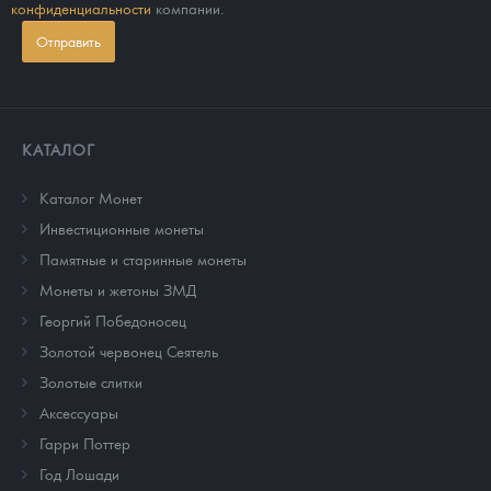
конфиденциальности
компании.
Отправить
КАТАЛОГ
Каталог Монет
Инвестиционные монеты
Памятные и старинные монеты
Монеты и жетоны ЗМД
Георгий Победоносец
Золотой червонец Сеятель
Золотые слитки
Аксессуары
Гарри Поттер
Год Лошади