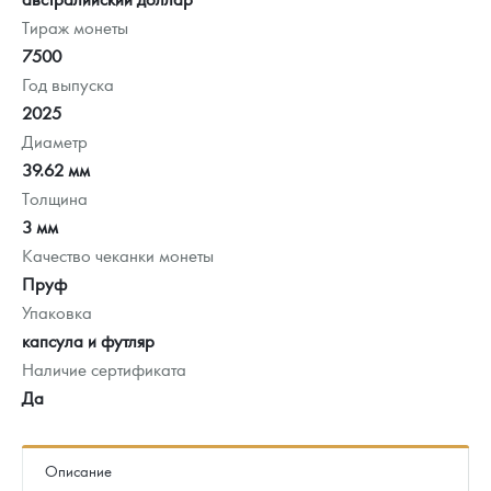
Тираж монеты
7500
Год выпуска
2025
Диаметр
39.62 мм
Толщина
3 мм
Качество чеканки монеты
Пруф
Упаковка
капсула и футляр
Наличие сертификата
Да
Описание