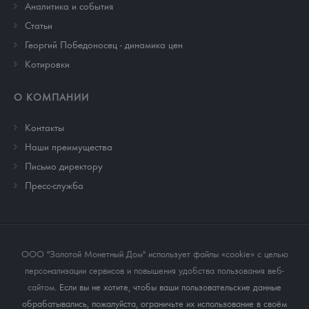
Аналитика и события
Cтатьи
Георгий Победоносец - динамика цен
Котировки
О КОМПАНИИ
Контакты
Наши преимущества
Письмо директору
Пресс-служба
ООО "Золотой Монетный Дом" использует файлы «cookie» с целью
персонализации сервисов и повышения удобства пользования веб-
сайтом
. Если вы не хотите, чтобы ваши пользовательские данные
обрабатывались, пожалуйста, ограничьте их использование в своём