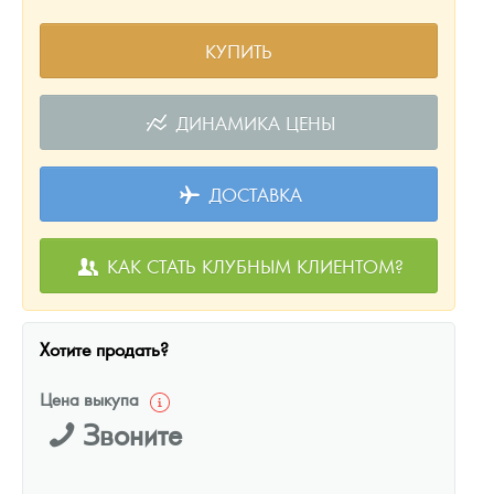
КУПИТЬ
ДИНАМИКА ЦЕНЫ
ДОСТАВКА
КАК СТАТЬ КЛУБНЫМ КЛИЕНТОМ?
Хотите продать?
Цена выкупа
Звоните