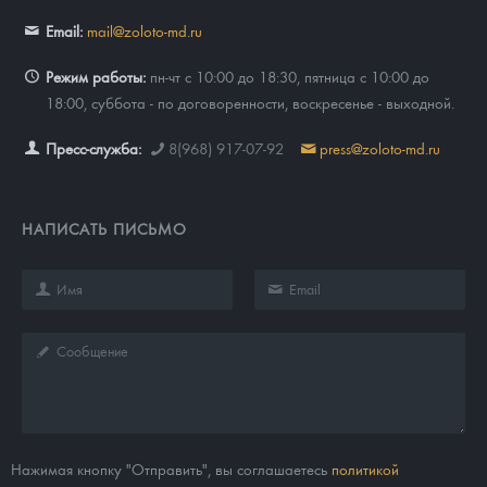
Email:
mail@zoloto-md.ru
Режим работы:
пн-чт с 10:00 до 18:30, пятница с 10:00 до
18:00, суббота - по договоренности, воскресенье - выходной.
Пресс-служба:
8(968) 917-07-92
press@zoloto-md.ru
НАПИСАТЬ ПИСЬМО
Нажимая кнопку "Отправить", вы соглашаетесь
политикой