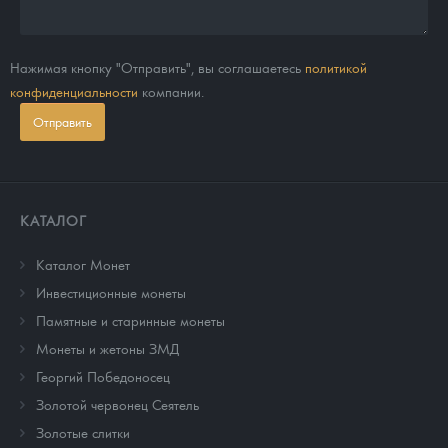
Нажимая кнопку "Отправить", вы соглашаетесь
политикой
конфиденциальности
компании.
Отправить
КАТАЛОГ
Каталог Монет
Инвестиционные монеты
Памятные и старинные монеты
Монеты и жетоны ЗМД
Георгий Победоносец
Золотой червонец Сеятель
Золотые слитки