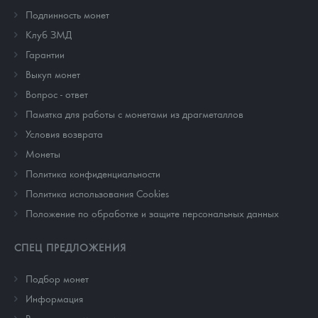
Подлинность монет
Клуб ЗМД
Гарантии
Выкуп монет
Вопрос - ответ
Памятка для работы с монетами из драгметаллов
Условия возврата
Монеты
Политика конфиденциальности
Политика использования Cookies
Положение по обработке и защите персональных данных
СПЕЦ ПРЕДЛОЖЕНИЯ
Подбор монет
Информация
Распродажа монет и жетонов