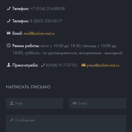
Телефон:
+7 (936) 254-88-08
Телефон:
8 (800) 500-08-77
Email:
mail@zoloto-md.ru
Режим работы:
пн-чт с 10:00 до 18:30, пятница с 10:00 до
18:00, суббота - по договоренности, воскресенье - выходной.
Пресс-служба:
8(968) 917-07-92
press@zoloto-md.ru
НАПИСАТЬ ПИСЬМО