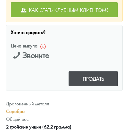
КАК СТАТЬ КЛУБНЫМ КЛИЕНТОМ?
Хотите продать?
Цена выкупа
Звоните
ПРОДАТЬ
Драгоценный металл
Серебро
Общий вес
2 тройские унции (62.2 грамма)