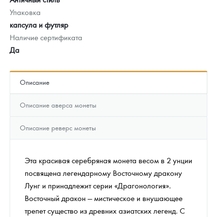
Упаковка
капсула и футляр
Наличие сертификата
Да
Описание
Описание аверса монеты
Описание реверс монеты
Эта красивая серебряная монета весом в 2 унции
посвящена легендарному Восточному дракону
Лунг и принадлежит серии «Драгонология».
Восточный дракон — мистическое и внушающее
трепет существо из древних азиатских легенд. С