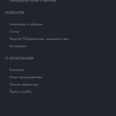
НОВОСТИ
Аналитика и события
Cтатьи
Георгий Победоносец - динамика цен
Котировки
О КОМПАНИИ
Контакты
Наши преимущества
Письмо директору
Пресс-служба